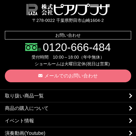
株式会社ピ
〒278-0022 千葉県野田市山崎1604-2
お問い合わせ
0120-666-484
受付時間 10:00～18:00（年中無休）
ショールームは火曜日定休(祝日は営業)
メールでのお問い合わせ
取り扱い商品一覧
商品の購入について
イベント情報
演奏動画(Youtube)