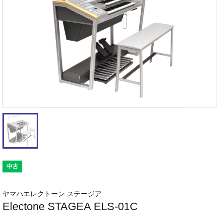
中古
ヤマハエレクトーン ステージア
Electone STAGEA ELS-01C