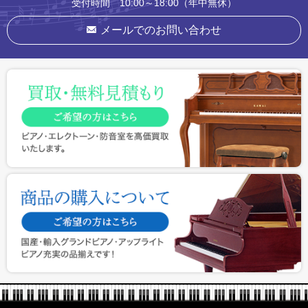
受付時間 10:00～18:00（年中無休）
メールでのお問い合わせ