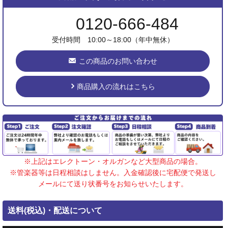
0120-666-484
受付時間 10:00～18:00（年中無休）
この商品のお問い合わせ
商品購入の流れはこちら
※上記はエレクトーン・オルガンなど大型商品の場合。
※管楽器等は日程相談はしません。入金確認後に宅配便で発送し
メールにて送り状番号をお知らせいたします。
送料(税込)・配送について