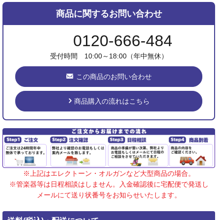
商品に関するお問い合わせ
0120-666-484
受付時間 10:00～18:00（年中無休）
この商品のお問い合わせ
商品購入の流れはこちら
※上記はエレクトーン・オルガンなど大型商品の場合。
※管楽器等は日程相談はしません。入金確認後に宅配便で発送し
メールにて送り状番号をお知らせいたします。