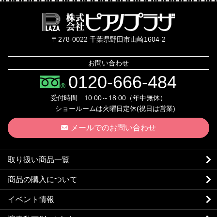
株式会社ピ
〒278-0022 千葉県野田市山崎1604-2
お問い合わせ
0120-666-484
受付時間 10:00～18:00（年中無休）
ショールームは火曜日定休(祝日は営業)
メールでのお問い合わせ
取り扱い商品一覧
商品の購入について
イベント情報