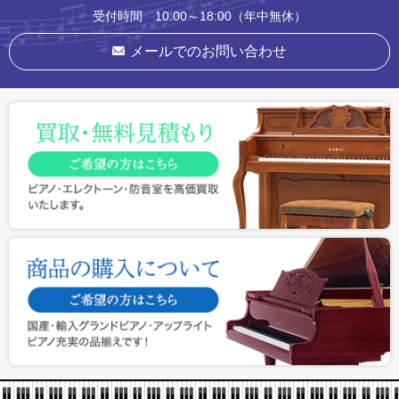
受付時間 10:00～18:00（年中無休）
メールでのお問い合わせ