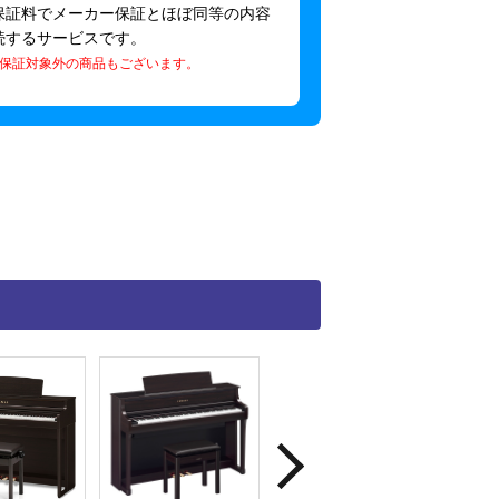
保証料でメーカー保証とほぼ同等の内容
続するサービスです。
保証対象外の商品もございます。