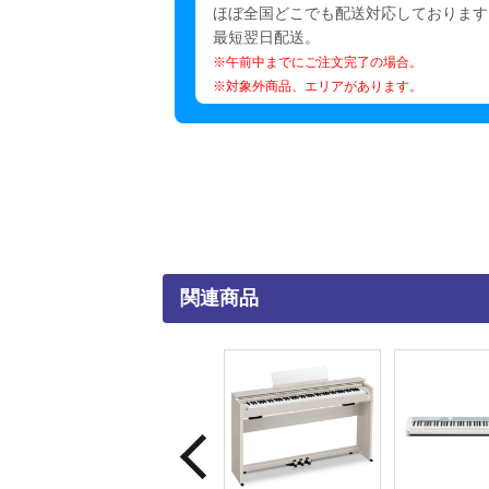
ほぼ全国どこでも配送対応しております
最短翌日配送。
※午前中までにご注文完了の場合。
※対象外商品、エリアがあります。
関連商品