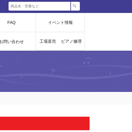
FAQ
イベント情報
工場直売
ピアノ修理
お問い合わせ