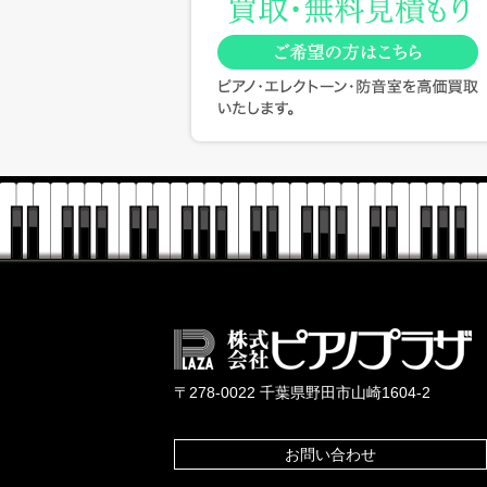
〒278-0022 千葉県野田市山崎1604-2
お問い合わせ