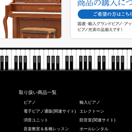
株式会社ピアノプラザ
取り扱い商品一覧
ピアノ
輸入ピアノ
電子ピアノ通販(関連サイト)
エレクトーン
消音ユニット
防音室(関連サイト)
音楽教室＆各種レッスン
ホールレンタル