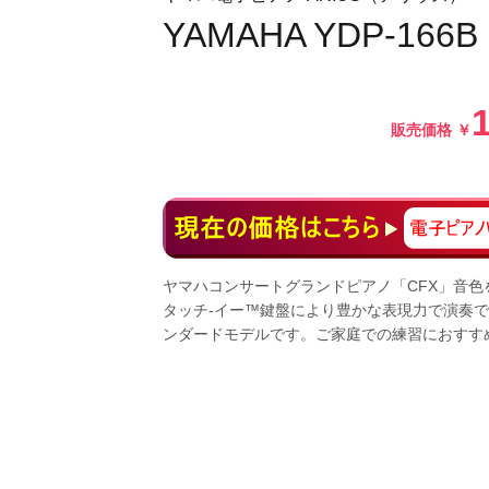
YAMAHA YDP-166B
販売価格
￥
ヤマハコンサートグランドピアノ「CFX」音色
タッチ-イー™鍵盤により豊かな表現力で演奏で
ンダードモデルです。ご家庭での練習におすす