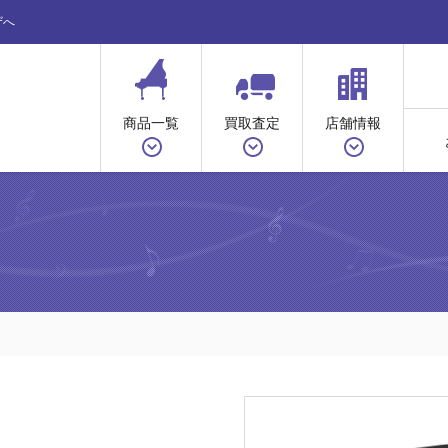
ザへ
商品一覧
買取査定
店舗情報