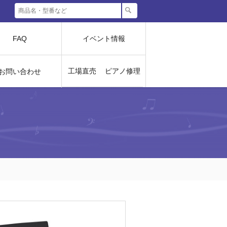
FAQ
イベント情報
工場直売
ピアノ修理
お問い合わせ