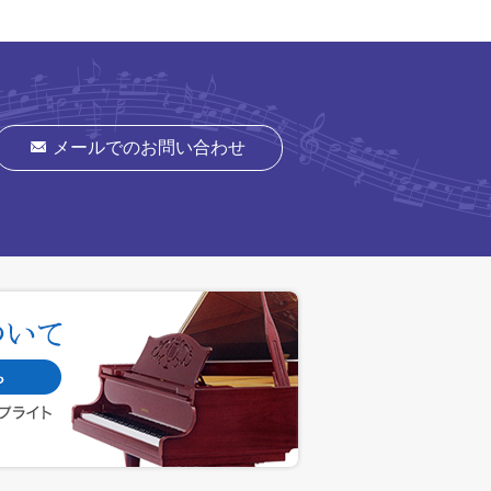
メールでのお問い合わせ