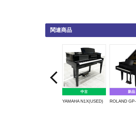
関連商品
中古
新品
YAMAHA N1X(USED)
ROLAND GP-