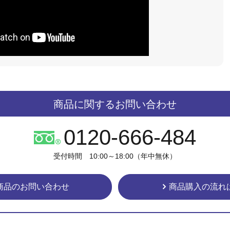
商品に関するお問い合わせ
0120-666-484
受付時間 10:00～18:00（年中無休）
商品のお問い合わせ
商品購入の流れ