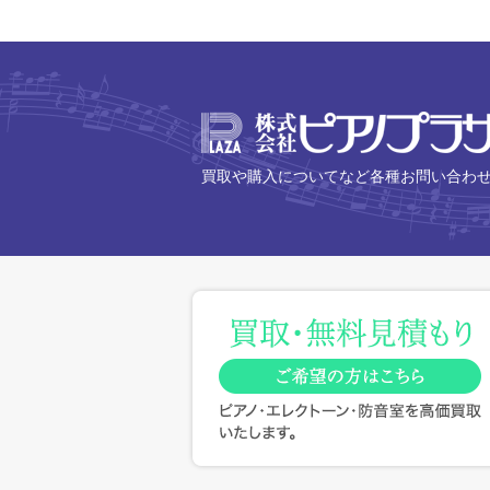
買取や購入についてなど各種お問い合わ