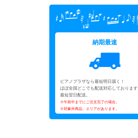
納期最速
ピアノプラザなら最短明日届く！
ほぼ全国どこでも配送対応しております
最短翌日配送。
※午前中までにご注文完了の場合。
※対象外商品、エリアがあります。