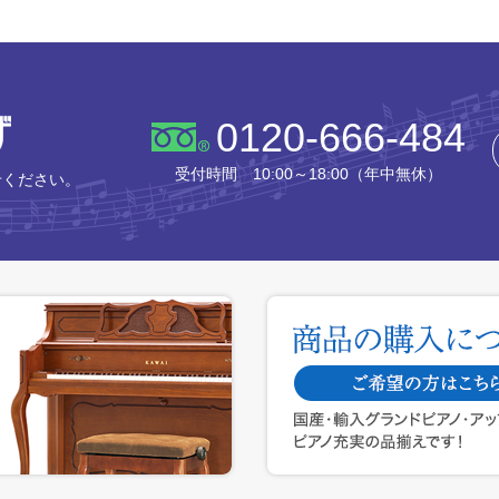
株式会社ピアノプラザ
0120-666-484
受付時間 10:00～18:00（年中無休）
せください。