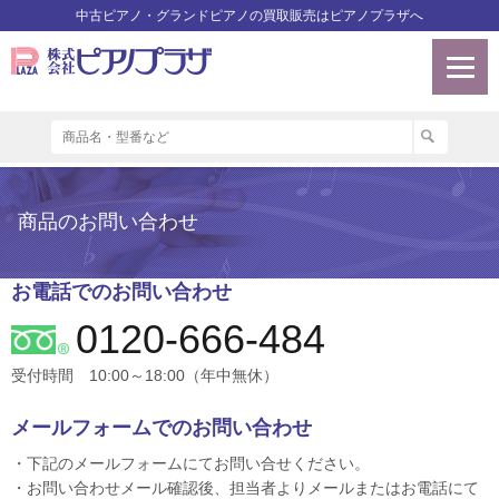
中古ピアノ・グランドピアノの買取販売はピアノプラザへ
商品のお問い合わせ
お電話でのお問い合わせ
0120-666-484
受付時間 10:00～18:00（年中無休）
メールフォームでのお問い合わせ
・下記のメールフォームにてお問い合せください。
・お問い合わせメール確認後、担当者よりメールまたはお電話にて