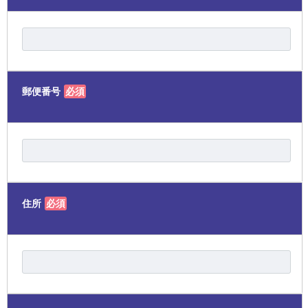
郵便番号
必須
住所
必須