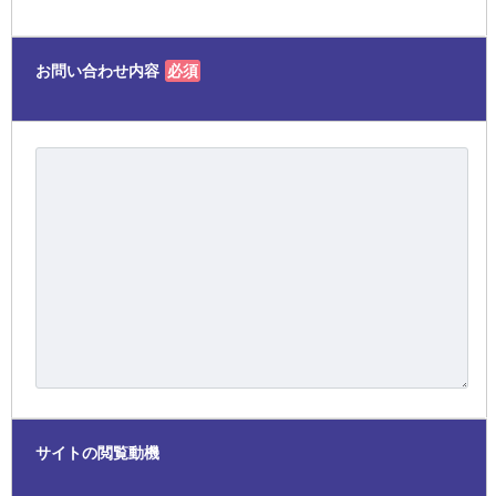
お問い合わせ内容
必須
サイトの閲覧動機