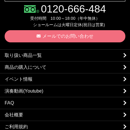
0120-666-484
受付時間 10:00～18:00（年中無休）
ショールームは火曜日定休(祝日は営業)
メールでのお問い合わせ
取り扱い商品一覧
商品の購入について
イベント情報
演奏動画(Youtube)
FAQ
会社概要
ご利用規約