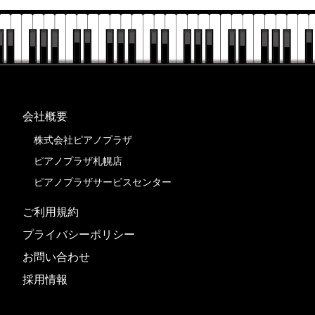
会社概要
株式会社ピアノプラザ
ピアノプラザ札幌店
ピアノプラザサービスセンター
ご利用規約
プライバシーポリシー
お問い合わせ
採用情報