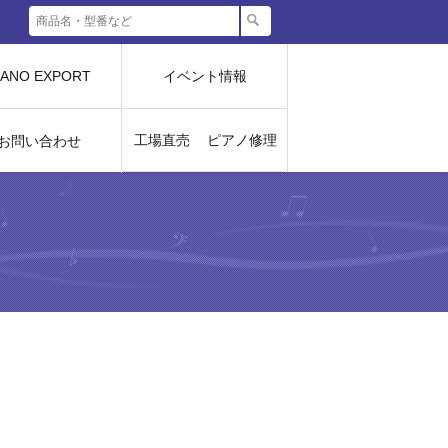
IANO EXPORT
イベント情報
工場直売
ピアノ修理
お問い合わせ