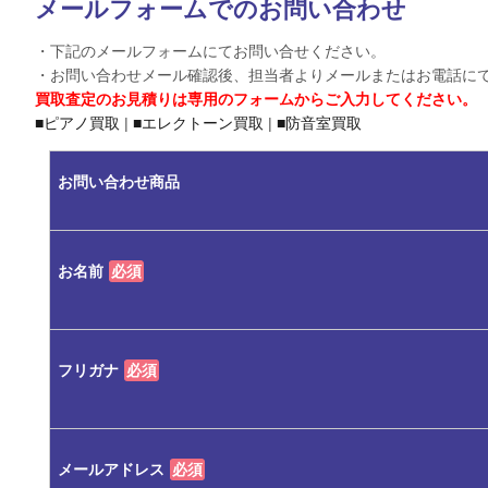
メールフォームでのお問い合わせ
・下記のメールフォームにてお問い合せください。
・お問い合わせメール確認後、担当者よりメールまたはお電話に
買取査定のお見積りは専用のフォームからご入力してください。
■ピアノ買取
|
■エレクトーン買取
|
■防音室買取
お問い合わせ商品
お名前
必須
フリガナ
必須
メールアドレス
必須