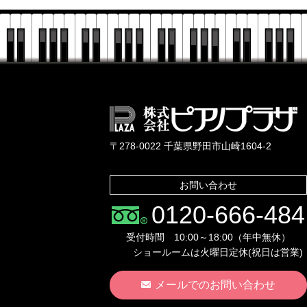
〒278-0022 千葉県野田市山崎1604-2
お問い合わせ
0120-666-484
受付時間 10:00～18:00（年中無休）
ショールームは火曜日定休(祝日は営業)
メールでのお問い合わせ