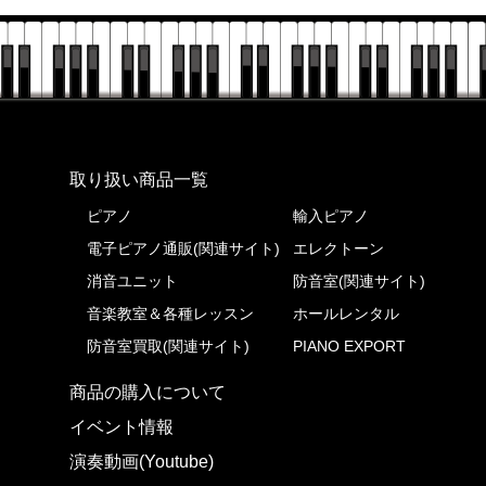
株式会社ピアノプラザ
取り扱い商品一覧
ピアノ
輸入ピアノ
電子ピアノ通販(関連サイト)
エレクトーン
消音ユニット
防音室(関連サイト)
音楽教室＆各種レッスン
ホールレンタル
防音室買取(関連サイト)
PIANO EXPORT
商品の購入について
イベント情報
演奏動画(Youtube)