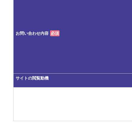
お問い合わせ内容
必須
サイトの閲覧動機