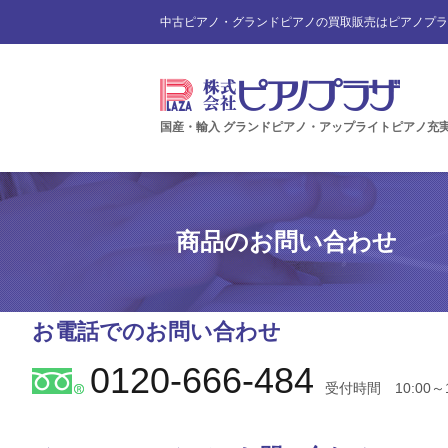
中古ピアノ・グランドピアノの買取販売はピアノプラ
国産・輸入 グランドピアノ・アップライトピアノ充
商品のお問い合わせ
お電話でのお問い合わせ
0120-666-484
受付時間 10:00～