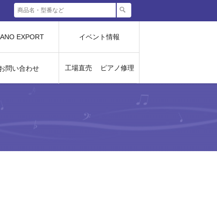
IANO EXPORT
イベント情報
工場直売
ピアノ修理
お問い合わせ