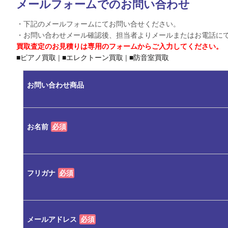
メールフォームでのお問い合わせ
・下記のメールフォームにてお問い合せください。
・お問い合わせメール確認後、担当者よりメールまたはお電話に
買取査定のお見積りは専用のフォームからご入力してください。
■ピアノ買取
|
■エレクトーン買取
|
■防音室買取
お問い合わせ商品
お名前
必須
フリガナ
必須
メールアドレス
必須