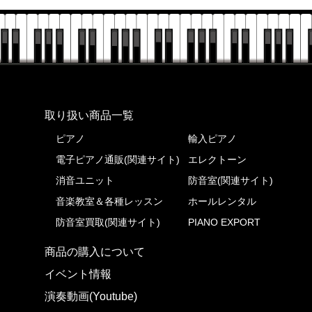
株式会社ピアノプラザ
取り扱い商品一覧
ピアノ
輸入ピアノ
電子ピアノ通販(関連サイト)
エレクトーン
消音ユニット
防音室(関連サイト)
音楽教室＆各種レッスン
ホールレンタル
防音室買取(関連サイト)
PIANO EXPORT
商品の購入について
イベント情報
演奏動画(Youtube)