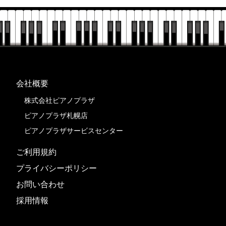
会社概要
株式会社ピアノプラザ
ピアノプラザ札幌店
ピアノプラザサービスセンター
ご利用規約
プライバシーポリシー
お問い合わせ
採用情報