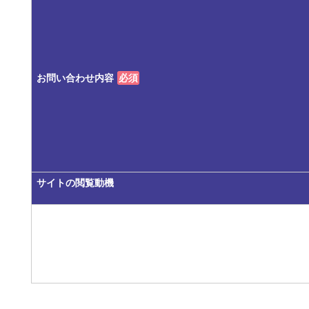
お問い合わせ内容
必須
サイトの閲覧動機