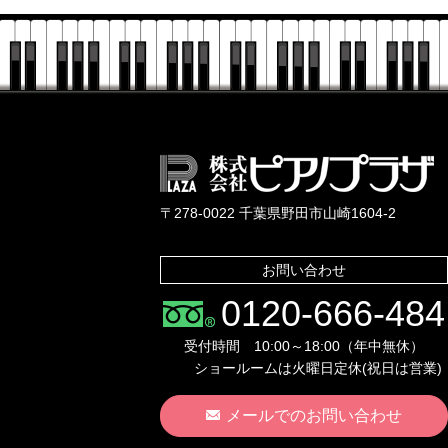
〒278-0022 千葉県野田市山崎1604-2
お問い合わせ
0120-666-484
受付時間 10:00～18:00（年中無休）
ショールームは火曜日定休(祝日は営業)
メールでのお問い合わせ