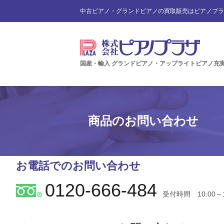
中古ピアノ・グランドピアノの買取販売はピアノプラ
国産・輸入 グランドピアノ・アップライトピアノ充
商品のお問い合わせ
お電話でのお問い合わせ
0120-666-484
受付時間 10:00～