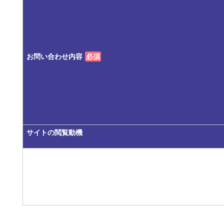
お問い合わせ内容
必須
サイトの閲覧動機