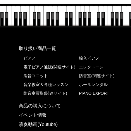
株式会社ピアノプラザ
取り扱い商品一覧
ピアノ
輸入ピアノ
電子ピアノ通販(関連サイト)
エレクトーン
消音ユニット
防音室(関連サイト)
音楽教室＆各種レッスン
ホールレンタル
防音室買取(関連サイト)
PIANO EXPORT
商品の購入について
イベント情報
演奏動画(Youtube)