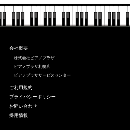
会社概要
株式会社ピアノプラザ
ピアノプラザ札幌店
ピアノプラザサービスセンター
ご利用規約
プライバシーポリシー
お問い合わせ
採用情報