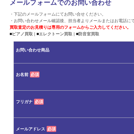
メールフォームでのお問い合わせ
・下記のメールフォームにてお問い合せください。
・お問い合わせメール確認後、担当者よりメールまたはお電話に
買取査定のお見積りは専用のフォームからご入力してください。
■ピアノ買取
|
■エレクトーン買取
|
■防音室買取
お問い合わせ商品
お名前
必須
フリガナ
必須
メールアドレス
必須