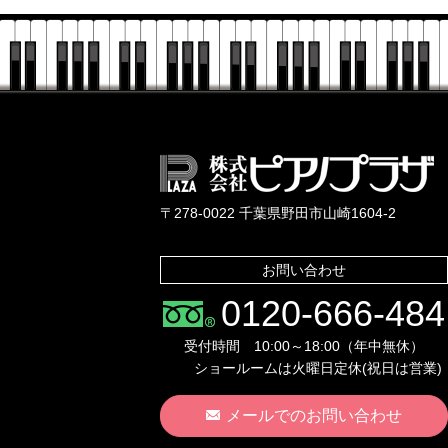
〒278-0022 千葉県野田市山崎1604-2
お問い合わせ
0120-666-484
受付時間 10:00～18:00（年中無休）
ショールームは火曜日定休(祝日は営業)
メールでのお問い合わせ