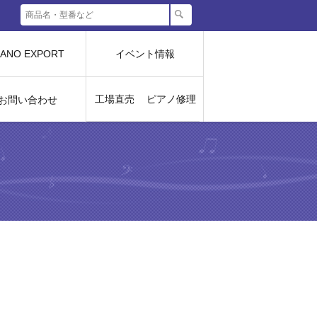
IANO EXPORT
イベント情報
工場直売
ピアノ修理
お問い合わせ