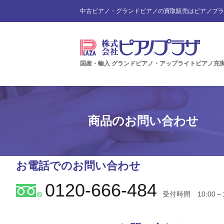
中古ピアノ・グランドピアノの買取販売はピアノプラ
国産・輸入 グランドピアノ・アップライトピアノ充
商品のお問い合わせ
お電話でのお問い合わせ
0120-666-484
受付時間 10:00～