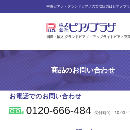
中古ピアノ・グランドピアノの買取販売はピアノプラ
国産・輸入 グランドピアノ・アップライトピアノ充
商品のお問い合わせ
お電話でのお問い合わせ
0120-666-484
受付時間 10:00～