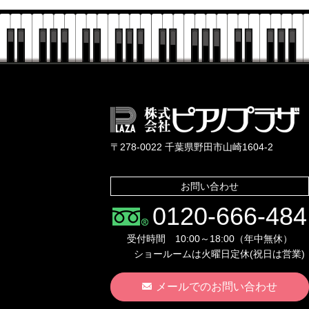
〒278-0022 千葉県野田市山崎1604-2
お問い合わせ
0120-666-484
受付時間 10:00～18:00（年中無休）
ショールームは火曜日定休(祝日は営業)
メールでのお問い合わせ