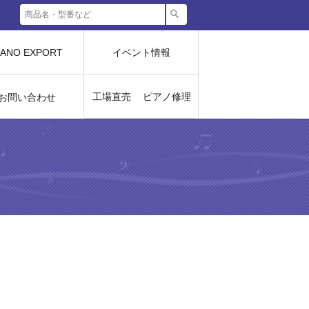
IANO EXPORT
イベント情報
工場直売
ピアノ修理
お問い合わせ