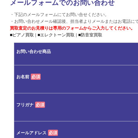
メールフォームでのお問い合わせ
・下記のメールフォームにてお問い合せください。
・お問い合わせメール確認後、担当者よりメールまたはお電話に
買取査定のお見積りは専用のフォームからご入力してください。
■ピアノ買取
|
■エレクトーン買取
|
■防音室買取
お問い合わせ商品
お名前
必須
フリガナ
必須
メールアドレス
必須