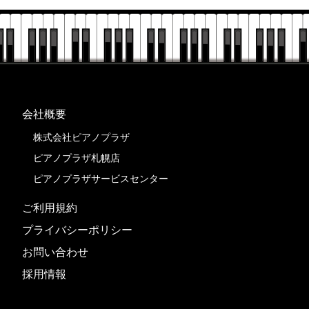
会社概要
株式会社ピアノプラザ
ピアノプラザ札幌店
ピアノプラザサービスセンター
ご利用規約
プライバシーポリシー
お問い合わせ
採用情報