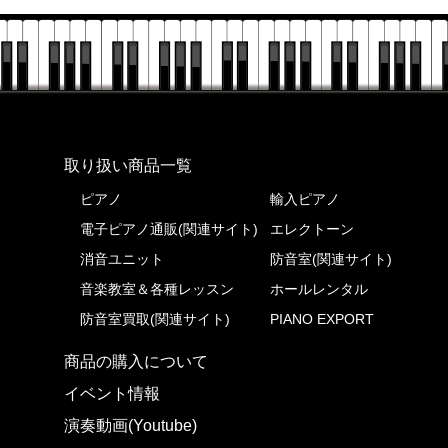
株式会社ピアノプラザ
取り扱い商品一覧
ピアノ
輸入ピアノ
電子ピアノ通販(関連サイト)
エレクトーン
消音ユニット
防音室(関連サイト)
音楽教室＆各種レッスン
ホールレンタル
防音室買取(関連サイト)
PIANO EXPORT
商品の購入について
イベント情報
演奏動画(Youtube)