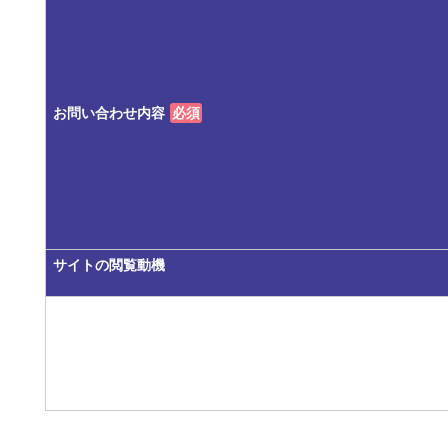
お問い合わせ内容
必須
サイトの閲覧動機