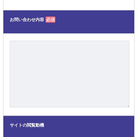
お問い合わせ内容
必須
サイトの閲覧動機