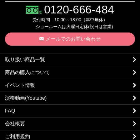
0120-666-484
受付時間 10:00～18:00（年中無休）
ショールームは火曜日定休(祝日は営業)
メールでのお問い合わせ
取り扱い商品一覧
商品の購入について
イベント情報
演奏動画(Youtube)
FAQ
会社概要
ご利用規約