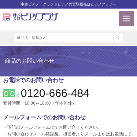
中古ピアノ・グランドピアノの買取販売はピアノプラザへ
商品のお問い合わせ
お電話でのお問い合わせ
0120-666-484
受付時間 10:00～18:00（年中無休）
メールフォームでのお問い合わせ
・下記のメールフォームにてお問い合せください。
・お問い合わせメール確認後、担当者よりメールまたはお電話にて