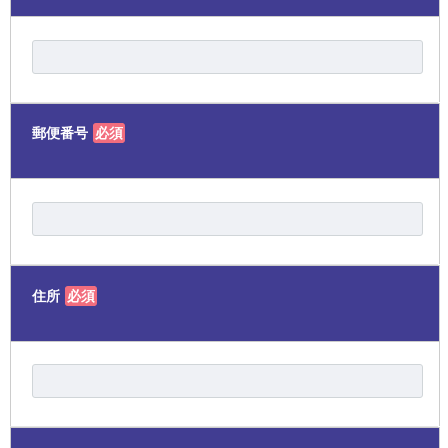
郵便番号
必須
住所
必須