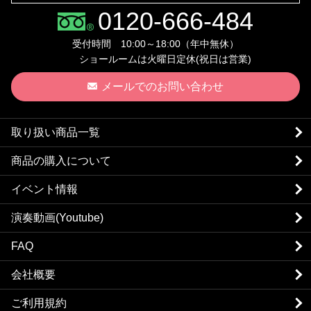
0120-666-484
受付時間 10:00～18:00（年中無休）
ショールームは火曜日定休(祝日は営業)
メールでのお問い合わせ
取り扱い商品一覧
商品の購入について
イベント情報
演奏動画(Youtube)
FAQ
会社概要
ご利用規約