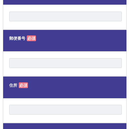
郵便番号
必須
住所
必須