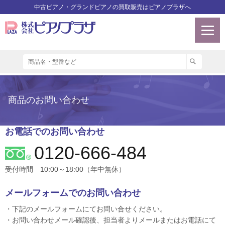
中古ピアノ・グランドピアノの買取販売はピアノプラザへ
商品のお問い合わせ
お電話でのお問い合わせ
0120-666-484
受付時間 10:00～18:00（年中無休）
メールフォームでのお問い合わせ
・下記のメールフォームにてお問い合せください。
・お問い合わせメール確認後、担当者よりメールまたはお電話にて