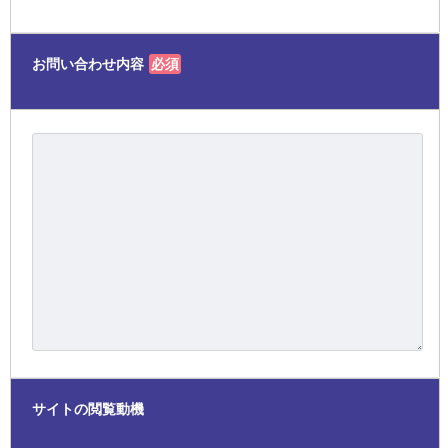
お問い合わせ内容
必須
サイトの閲覧動機