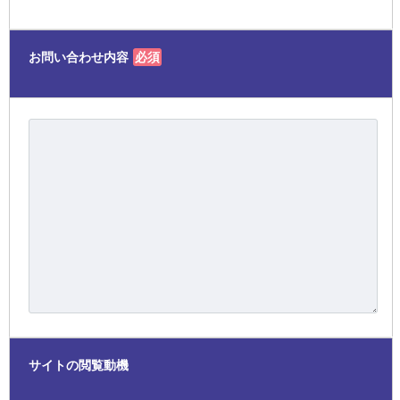
お問い合わせ内容
必須
サイトの閲覧動機