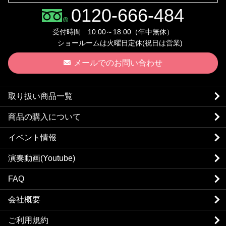
0120-666-484
受付時間 10:00～18:00（年中無休）
ショールームは火曜日定休(祝日は営業)
メールでのお問い合わせ
取り扱い商品一覧
商品の購入について
イベント情報
演奏動画(Youtube)
FAQ
会社概要
ご利用規約