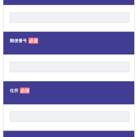
郵便番号
必須
住所
必須