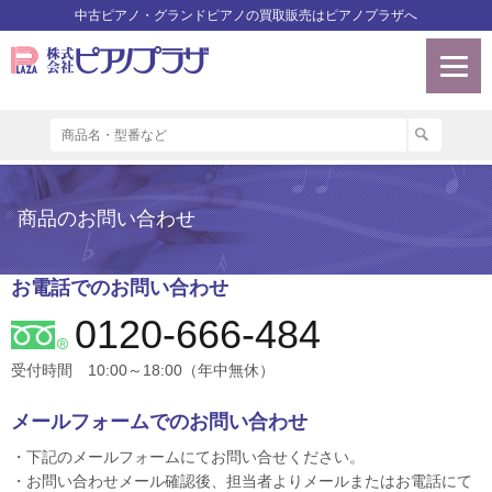
中古ピアノ・グランドピアノの買取販売はピアノプラザへ
商品のお問い合わせ
お電話でのお問い合わせ
0120-666-484
受付時間 10:00～18:00（年中無休）
メールフォームでのお問い合わせ
・下記のメールフォームにてお問い合せください。
・お問い合わせメール確認後、担当者よりメールまたはお電話にて