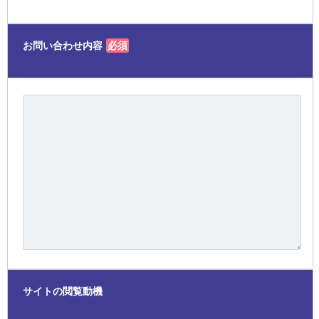
お問い合わせ内容
必須
サイトの閲覧動機