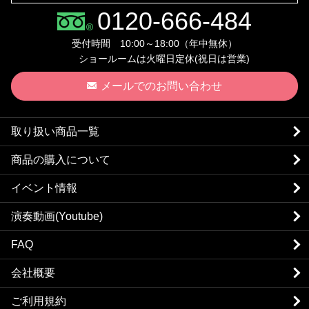
0120-666-484
受付時間 10:00～18:00（年中無休）
ショールームは火曜日定休(祝日は営業)
メールでのお問い合わせ
取り扱い商品一覧
商品の購入について
イベント情報
演奏動画(Youtube)
FAQ
会社概要
ご利用規約