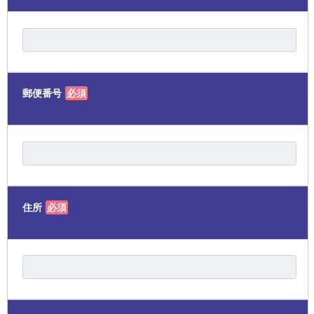
郵便番号
必須
住所
必須