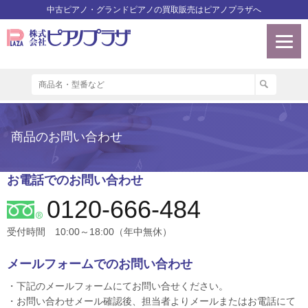
中古ピアノ・グランドピアノの買取販売はピアノプラザへ
商品のお問い合わせ
お電話でのお問い合わせ
0120-666-484
受付時間 10:00～18:00（年中無休）
メールフォームでのお問い合わせ
・下記のメールフォームにてお問い合せください。
・お問い合わせメール確認後、担当者よりメールまたはお電話にて