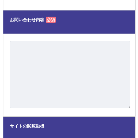
お問い合わせ内容
必須
サイトの閲覧動機