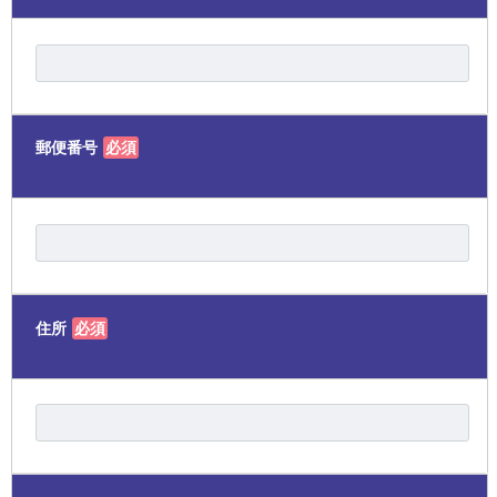
郵便番号
必須
住所
必須