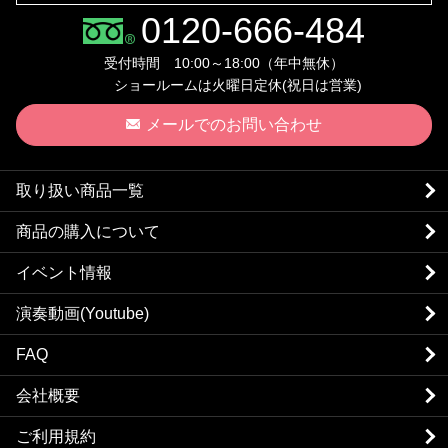
0120-666-484
受付時間 10:00～18:00（年中無休）
ショールームは火曜日定休(祝日は営業)
メールでのお問い合わせ
取り扱い商品一覧
商品の購入について
イベント情報
演奏動画(Youtube)
FAQ
会社概要
ご利用規約