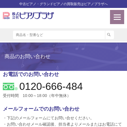
中古ピアノ・グランドピアノの買取販売はピアノプラザへ
商品のお問い合わせ
お電話でのお問い合わせ
0120-666-484
受付時間 10:00～18:00（年中無休）
メールフォームでのお問い合わせ
・下記のメールフォームにてお問い合せください。
・お問い合わせメール確認後、担当者よりメールまたはお電話にて