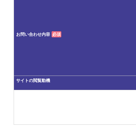
お問い合わせ内容
必須
サイトの閲覧動機