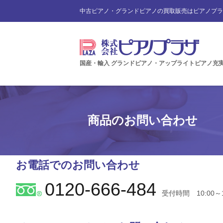
中古ピアノ・グランドピアノの買取販売はピアノプラ
国産・輸入 グランドピアノ・アップライトピアノ充
商品のお問い合わせ
お電話でのお問い合わせ
0120-666-484
受付時間 10:00～