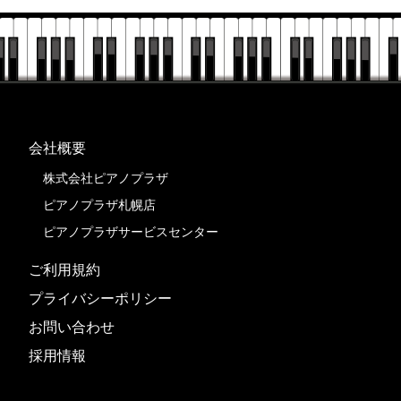
会社概要
株式会社ピアノプラザ
ピアノプラザ札幌店
ピアノプラザサービスセンター
ご利用規約
プライバシーポリシー
お問い合わせ
採用情報