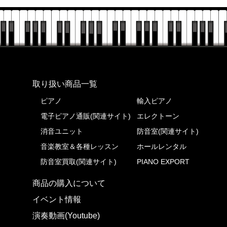
株式会社ピアノプラザ
取り扱い商品一覧
ピアノ
輸入ピアノ
電子ピアノ通販(関連サイト)
エレクトーン
消音ユニット
防音室(関連サイト)
音楽教室＆各種レッスン
ホールレンタル
防音室買取(関連サイト)
PIANO EXPORT
商品の購入について
イベント情報
演奏動画(Youtube)