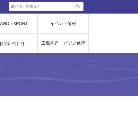
IANO EXPORT
イベント情報
工場直売
ピアノ修理
お問い合わせ