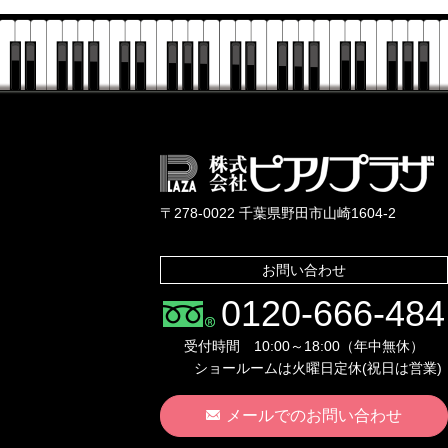
〒278-0022 千葉県野田市山崎1604-2
お問い合わせ
0120-666-484
受付時間 10:00～18:00（年中無休）
ショールームは火曜日定休(祝日は営業)
メールでのお問い合わせ