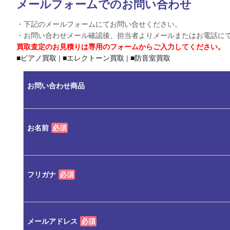
メールフォームでのお問い合わせ
・下記のメールフォームにてお問い合せください。
・お問い合わせメール確認後、担当者よりメールまたはお電話に
買取査定のお見積りは専用のフォームからご入力してください。
■ピアノ買取
|
■エレクトーン買取
|
■防音室買取
お問い合わせ商品
お名前
必須
フリガナ
必須
メールアドレス
必須