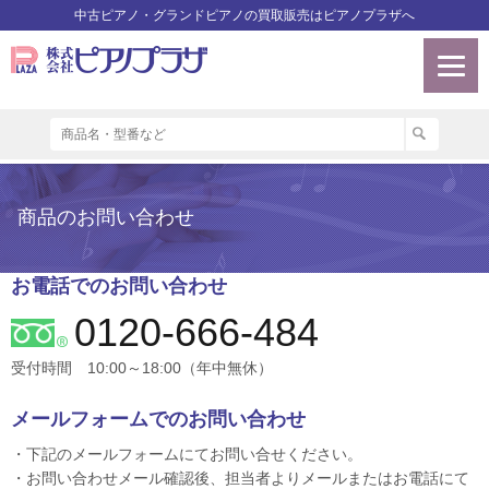
中古ピアノ・グランドピアノの買取販売はピアノプラザへ
商品のお問い合わせ
お電話でのお問い合わせ
0120-666-484
受付時間 10:00～18:00（年中無休）
メールフォームでのお問い合わせ
・下記のメールフォームにてお問い合せください。
・お問い合わせメール確認後、担当者よりメールまたはお電話にて