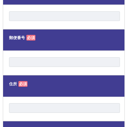
郵便番号
必須
住所
必須