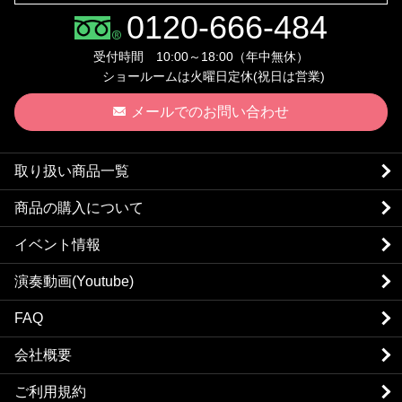
0120-666-484
受付時間 10:00～18:00（年中無休）
ショールームは火曜日定休(祝日は営業)
メールでのお問い合わせ
取り扱い商品一覧
商品の購入について
イベント情報
演奏動画(Youtube)
FAQ
会社概要
ご利用規約