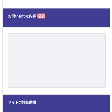
お問い合わせ内容
必須
サイトの閲覧動機