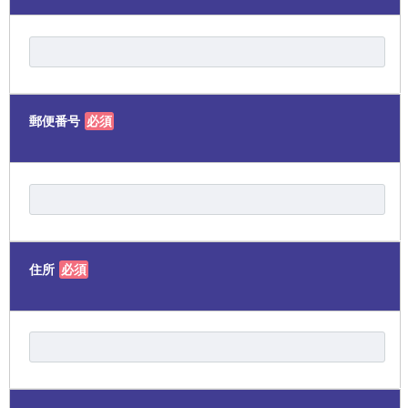
郵便番号
必須
住所
必須