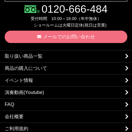
0120-666-484
受付時間 10:00～18:00（年中無休）
ショールームは火曜日定休(祝日は営業)
メールでのお問い合わせ
取り扱い商品一覧
商品の購入について
イベント情報
演奏動画(Youtube)
FAQ
会社概要
ご利用規約