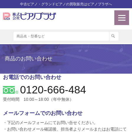
中古ピアノ・グランドピアノの買取販売はピアノプラザへ
商品のお問い合わせ
お電話でのお問い合わせ
0120-666-484
受付時間 10:00～18:00（年中無休）
メールフォームでのお問い合わせ
・下記のメールフォームにてお問い合せください。
・お問い合わせメール確認後、担当者よりメールまたはお電話にて