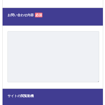
お問い合わせ内容
必須
サイトの閲覧動機