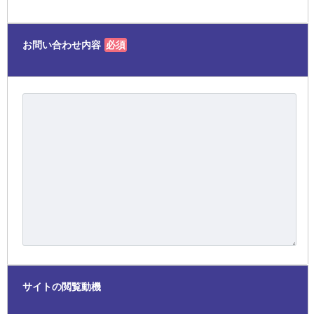
お問い合わせ内容
必須
サイトの閲覧動機