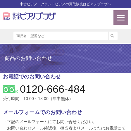
中古ピアノ・グランドピアノの買取販売はピアノプラザへ
商品のお問い合わせ
お電話でのお問い合わせ
0120-666-484
受付時間 10:00～18:00（年中無休）
メールフォームでのお問い合わせ
・下記のメールフォームにてお問い合せください。
・お問い合わせメール確認後、担当者よりメールまたはお電話にて