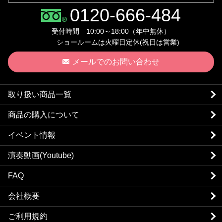
0120-666-484
受付時間 10:00～18:00（年中無休）
ショールームは火曜日定休(祝日は営業)
メールでのお問い合わせ
取り扱い商品一覧
商品の購入について
イベント情報
演奏動画(Youtube)
FAQ
会社概要
ご利用規約