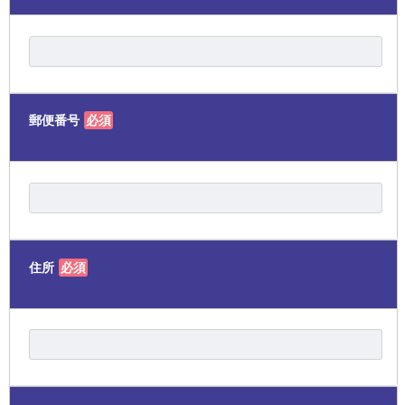
郵便番号
必須
住所
必須