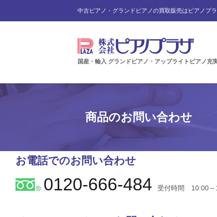
中古ピアノ・グランドピアノの買取販売はピアノプラ
国産・輸入 グランドピアノ・アップライトピアノ充
商品のお問い合わせ
お電話でのお問い合わせ
0120-666-484
受付時間 10:00～