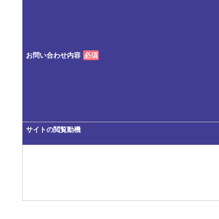
お問い合わせ内容
必須
サイトの閲覧動機