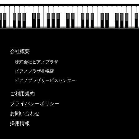
会社概要
株式会社ピアノプラザ
ピアノプラザ札幌店
ピアノプラザサービスセンター
ご利用規約
プライバシーポリシー
お問い合わせ
採用情報