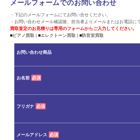
メールフォームでのお問い合わせ
・下記のメールフォームにてお問い合せください。
・お問い合わせメール確認後、担当者よりメールまたはお電話に
買取査定のお見積りは専用のフォームからご入力してください。
■ピアノ買取
|
■エレクトーン買取
|
■防音室買取
お問い合わせ商品
お名前
必須
フリガナ
必須
メールアドレス
必須