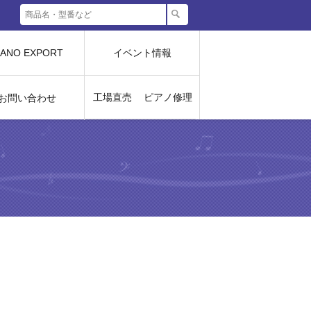
IANO EXPORT
イベント情報
工場直売
ピアノ修理
お問い合わせ