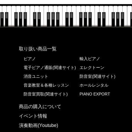
株式会社ピアノプラザ
取り扱い商品一覧
ピアノ
輸入ピアノ
電子ピアノ通販(関連サイト)
エレクトーン
消音ユニット
防音室(関連サイト)
音楽教室＆各種レッスン
ホールレンタル
防音室買取(関連サイト)
PIANO EXPORT
商品の購入について
イベント情報
演奏動画(Youtube)