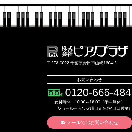
〒278-0022 千葉県野田市山崎1604-2
お問い合わせ
0120-666-484
受付時間 10:00～18:00（年中無休）
ショールームは火曜日定休(祝日は営業)
メールでのお問い合わせ