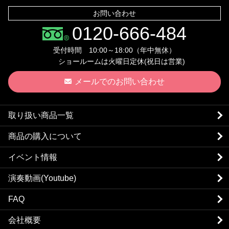
お問い合わせ
0120-666-484
受付時間 10:00～18:00（年中無休）
ショールームは火曜日定休(祝日は営業)
メールでのお問い合わせ
取り扱い商品一覧
商品の購入について
イベント情報
演奏動画(Youtube)
FAQ
会社概要