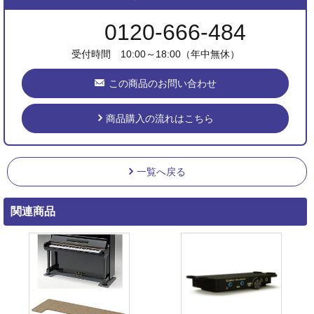
0120-666-484
受付時間 10:00～18:00（年中無休）
この商品のお問い合わせ
商品購入の流れはこちら
一覧へ戻る
関連商品