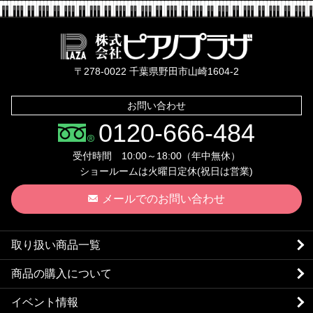
株式会社ピ
〒278-0022 千葉県野田市山崎1604-2
お問い合わせ
0120-666-484
受付時間 10:00～18:00（年中無休）
ショールームは火曜日定休(祝日は営業)
メールでのお問い合わせ
取り扱い商品一覧
商品の購入について
イベント情報