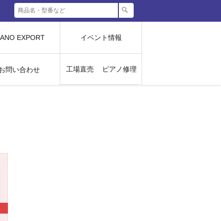
IANO EXPORT
イベント情報
工場直売
ピアノ修理
お問い合わせ