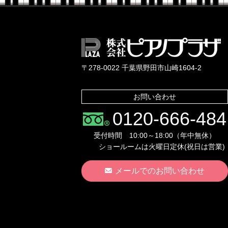
〒278-0022 千葉県野田市山崎1604-2
お問い合わせ
0120-666-484
受付時間 10:00～18:00（年中無休）
ショールームは火曜日定休(祝日は営業)
メールでのお問い合わせ