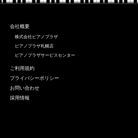
会社概要
株式会社ピアノプラザ
ピアノプラザ札幌店
ピアノプラザサービスセンター
ご利用規約
プライバシーポリシー
お問い合わせ
採用情報