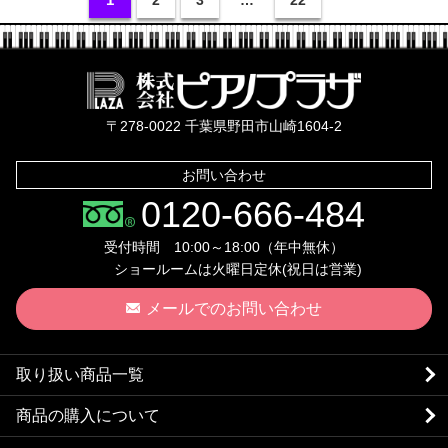
株式会社ピ
〒278-0022 千葉県野田市山崎1604-2
お問い合わせ
0120-666-484
受付時間 10:00～18:00（年中無休）
ショールームは火曜日定休(祝日は営業)
メールでのお問い合わせ
取り扱い商品一覧
商品の購入について