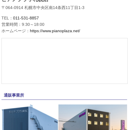
〒064-0914 札幌市中央区南14条西11丁目1-3
TEL：
011-531-8857
営業時間：9:30～18:00
ホームページ：
https://www.pianoplaza.net/
通販事業所