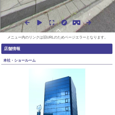
メニュー内のリンクは旧URLのためページエラーとなります。
店舗情報
本社・ショールーム