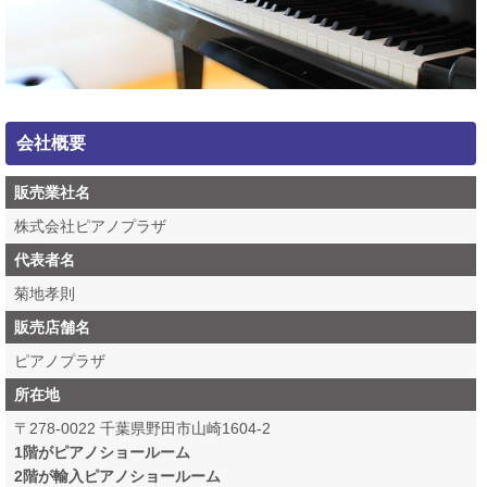
会社概要
販売業社名
株式会社ピアノプラザ
代表者名
菊地孝則
販売店舗名
ピアノプラザ
所在地
〒278-0022 千葉県野田市山崎1604-2
1階がピアノショールーム
2階が輸入ピアノショールーム