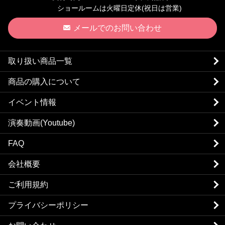
ショールームは火曜日定休(祝日は営業)
メールでのお問い合わせ
取り扱い商品一覧
商品の購入について
イベント情報
演奏動画(Youtube)
FAQ
会社概要
ご利用規約
プライバシーポリシー