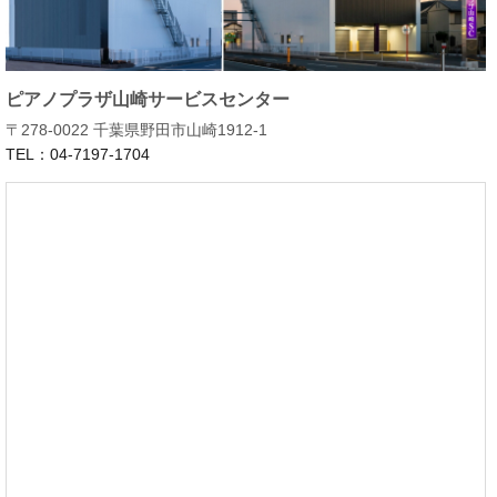
ピアノプラザ山崎サービスセンター
〒278-0022 千葉県野田市山崎1912-1
TEL：04-7197-1704