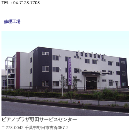
TEL：04-7128-7703
修理工場
ピアノプラザ野田サービスセンター
〒278-0042 千葉県野田市吉春357-2