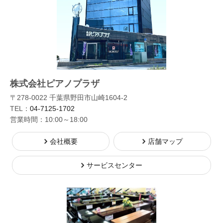
株式会社ピアノプラザ
〒278-0022 千葉県野田市山崎1604-2
TEL：
04-7125-1702
営業時間：10:00～18:00
会社概要
店舗マップ
サービスセンター