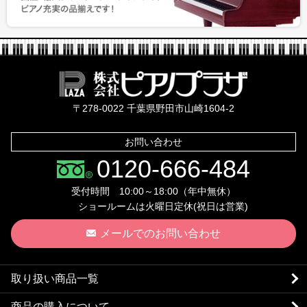
株式会社ピ
〒278-0022 千葉県野田市山崎1604-2
お問い合わせ
0120-666-484
受付時間 10:00～18:00（年中無休）
ショールームは火曜日定休(祝日は営業)
メールでのお問い合わせ
取り扱い商品一覧
商品の購入について