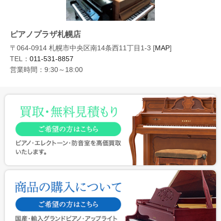
ピアノプラザ札幌店
〒064-0914 札幌市中央区南14条西11丁目1-3 [
MAP
]
TEL：
011-531-8857
営業時間：9:30～18:00