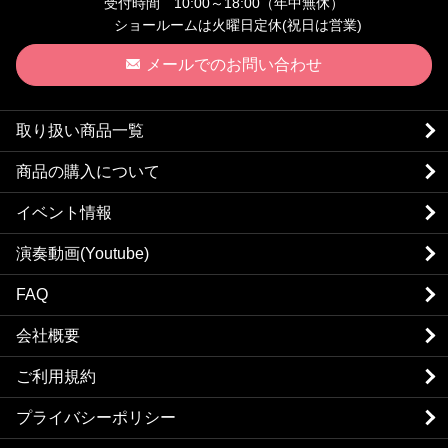
受付時間 10:00～18:00（年中無休）
ショールームは火曜日定休(祝日は営業)
メールでのお問い合わせ
取り扱い商品一覧
商品の購入について
イベント情報
演奏動画(Youtube)
FAQ
会社概要
ご利用規約
プライバシーポリシー