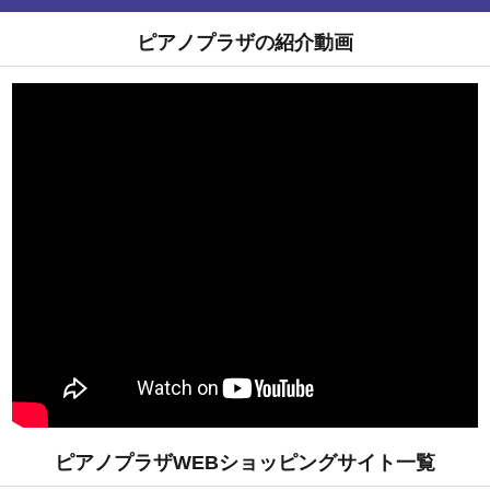
ピアノプラザの紹介動画
ピアノプラザWEBショッピングサイト一覧