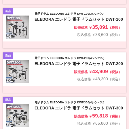
新品
電子ドラム ELEDORA エレドラ DWT-100(3シンバル)
ELEDORA エレドラ 電子ドラムセット DWT-100
35,091
販売価格
￥
（税抜）
38,600
税込価格
￥
（税込）
新品
電子ドラム ELEDORA エレドラ DWT-200(4シンバル)
ELEDORA エレドラ 電子ドラムセット DWT-200
43,909
販売価格
￥
（税抜）
48,300
税込価格
￥
（税込）
新品
電子ドラム ELEDORA エレドラ DWT-300(4シンバル)
ELEDORA エレドラ 電子ドラムセット DWT-300
59,818
販売価格
￥
（税抜）
65,800
税込価格
￥
（税込）