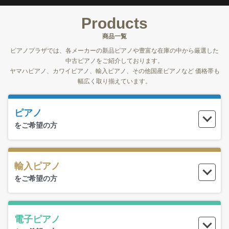
Products
商品一覧
ピアノプラザでは、各メーカーの新品ピアノや豊富な在庫の中から厳選した
中古ピアノをご紹介しております。
ヤマハピアノ、カワイピアノ、輸入ピアノ、その他国産ピアノなど 価格帯も
幅広く取り揃えています。
ピアノ
をご希望の方
輸入ピアノ
をご希望の方
電子ピアノ