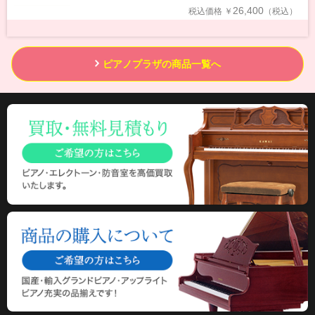
26,400
税込価格
￥
（税込）
ピアノプラザの商品一覧へ