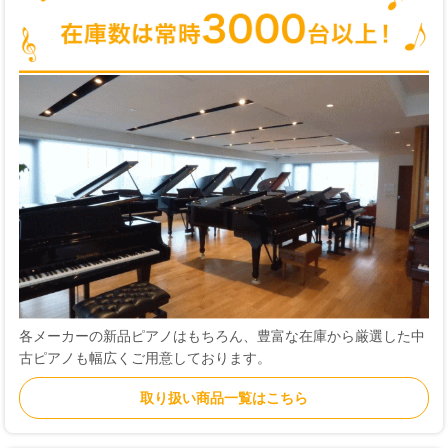
各メーカーの新品ピアノはもちろん、豊富な在庫から厳選した中
古ピアノも幅広くご用意しております。
取り扱い商品一覧はこちら