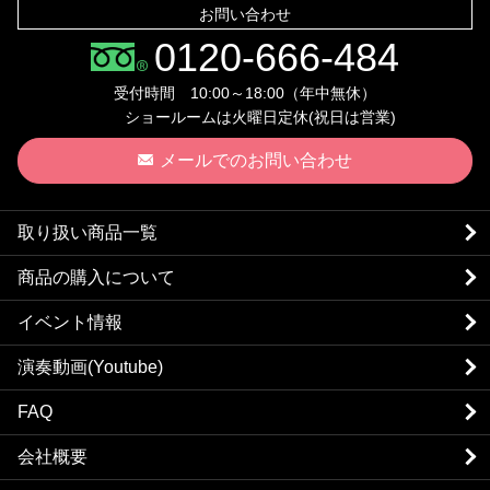
お問い合わせ
0120-666-484
受付時間 10:00～18:00（年中無休）
ショールームは火曜日定休(祝日は営業)
メールでのお問い合わせ
取り扱い商品一覧
商品の購入について
イベント情報
演奏動画(Youtube)
FAQ
会社概要