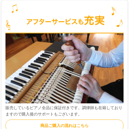
販売しているピアノ全品に保証付きです。調律師も在籍しており
ますので購入後のサポートもございます。
商品ご購入の流れはこちら