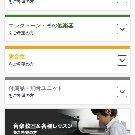
をご希望の方
エレクトーン・
その他楽器
をご希望の方
防音室
をご希望の方
付属品・
消音ユニット
をご希望の方