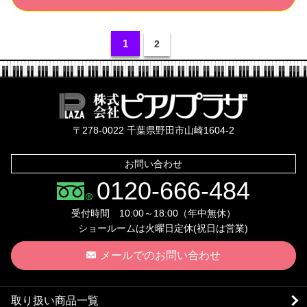
1
2
株式会社ピ
〒278-0022 千葉県野田市山崎1604-2
お問い合わせ
0120-666-484
受付時間 10:00～18:00（年中無休）
ショールームは火曜日定休(祝日は営業)
メールでのお問い合わせ
取り扱い商品一覧