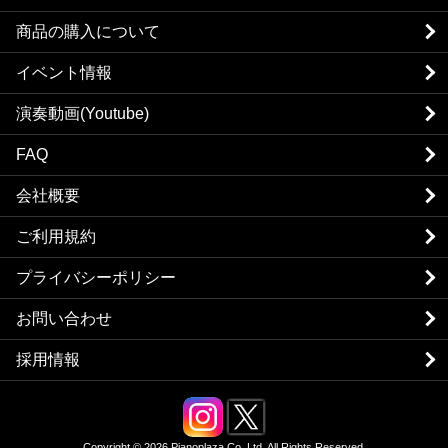
商品の購入について
イベント情報
演奏動画(Youtube)
FAQ
会社概要
ご利用規約
プライバシーポリシー
お問い合わせ
採用情報
Copyright © 2026 Pianoplaza Co.,Ltd. All Rights Reserved.