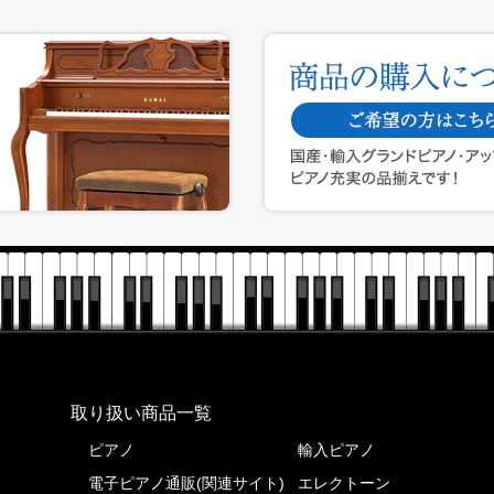
株式会社ピアノプラザ
取り扱い商品一覧
ピアノ
輸入ピアノ
電子ピアノ通販(関連サイト)
エレクトーン