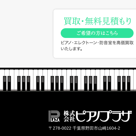
〒278-0022 千葉県野田市山崎1604-2