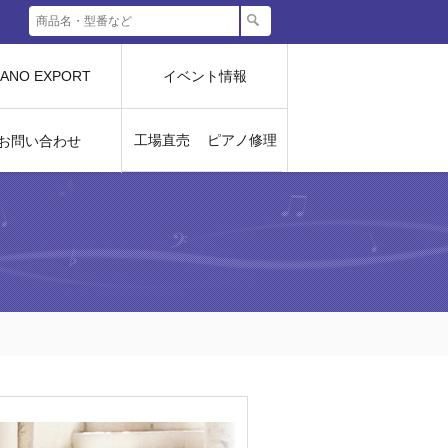
IANO EXPORT
イベント情報
工場直売
ピアノ修理
お問い合わせ