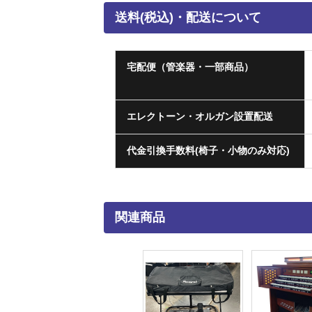
送料(税込)・配送について
宅配便（管楽器・一部商品）
エレクトーン・オルガン設置配送
代金引換手数料(椅子・小物のみ対応)
関連商品