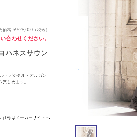
528,000
売価格
￥
（税込）
問い合わせください。
ヨハネスサウン
ブル・デジタル・オルガン
を楽しめます。
い仕様はメーカーサイトへ