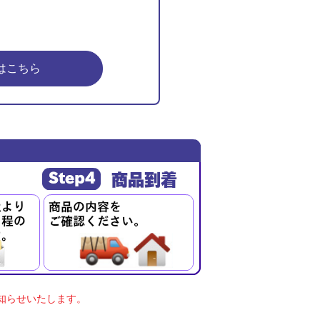
はこちら
知らせいたします。