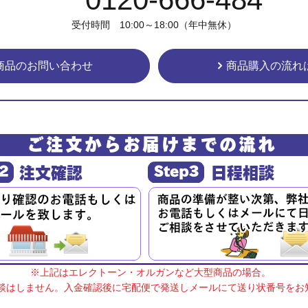
受付時間 10:00～18:00（年中無休）
商品のお問い合わせ
商品購入の流れ
※上記はエレクトーン・オルガンなど大型商品の場合。
談はしません。入金確認後に宅配便で発送しメールにて送り状番号をお