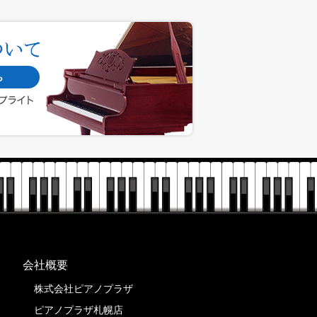
会社概要
株式会社ピアノプラザ
ピアノプラザ札幌店