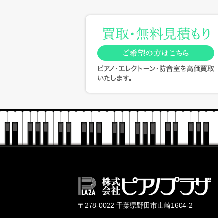
〒278-0022 千葉県野田市山崎1604-2