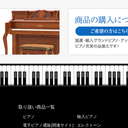
株式会社ピアノプラザ
取り扱い商品一覧
ピアノ
輸入ピアノ
電子ピアノ通販(関連サイト)
エレクトーン