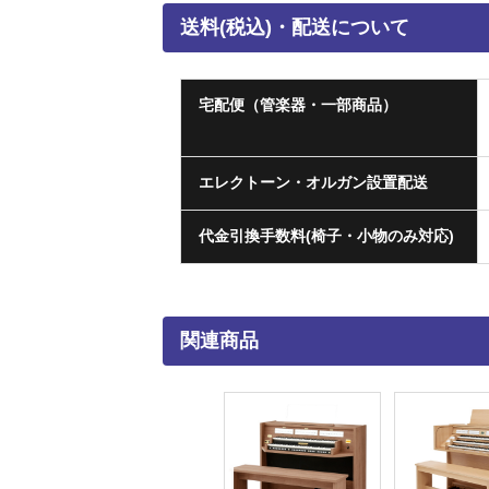
送料(税込)・配送について
宅配便（管楽器・一部商品）
エレクトーン・オルガン設置配送
代金引換手数料(椅子・小物のみ対応)
関連商品