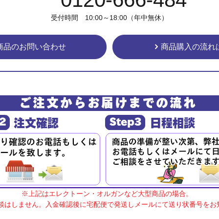
受付時間 10:00～18:00（年中無休）
商品のお問い合わせ
商品購入の流れ
※上記はエレクトーン・オルガンなど大型商品の場合。
談はしません。入金確認後に宅配便で発送しメールにて送り状番号をお