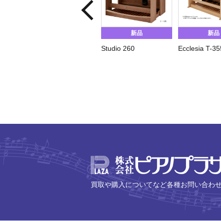
新品
新品
Studio 260
Ecclesia T-35
買取や購入についてなど各種お問い合わ