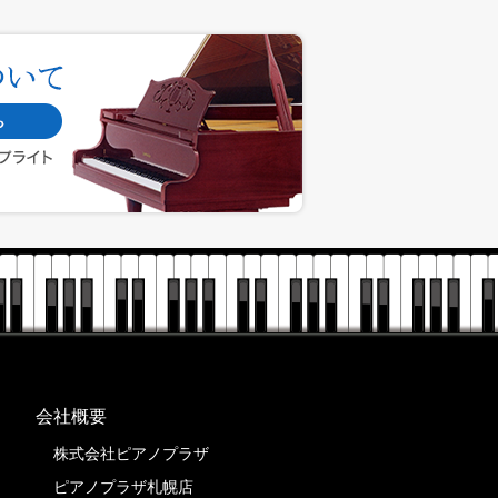
会社概要
株式会社ピアノプラザ
ピアノプラザ札幌店