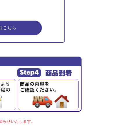
はこちら
知らせいたします。