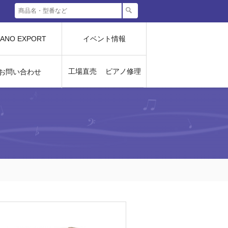
IANO EXPORT
イベント情報
工場直売
ピアノ修理
お問い合わせ