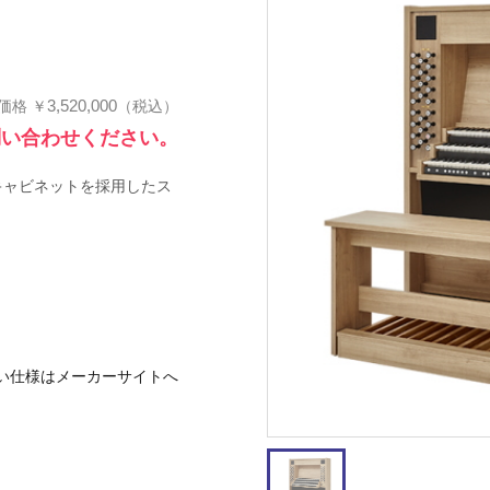
3,520,000
価格
￥
（税込）
問い合わせください。
キャビネットを採用したス
い仕様はメーカーサイトへ