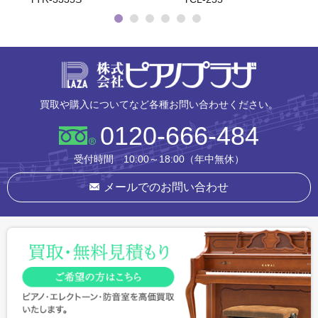
株式会社ピ
買取や購入についてなど各種お問い合わせください。
0120-666-484
受付時間 10:00～18:00（年中無休）
メールでのお問い合わせ