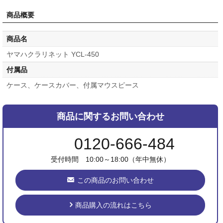
商品概要
商品名
ヤマハクラリネット YCL-450
付属品
ケース、ケースカバー、付属マウスピース
商品に関するお問い合わせ
0120-666-484
受付時間 10:00～18:00（年中無休）
この商品のお問い合わせ
商品購入の流れはこちら