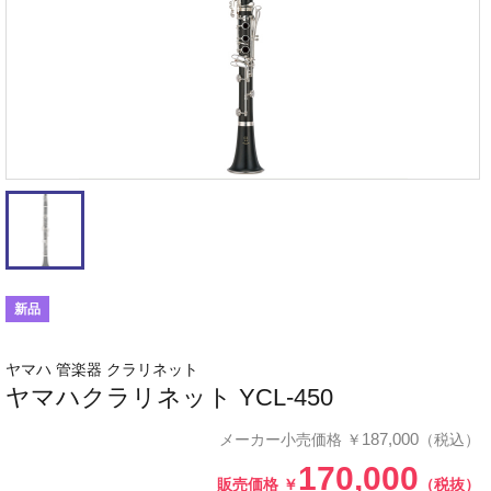
新品
ヤマハ 管楽器 クラリネット
ヤマハクラリネット YCL-450
187,000
メーカー小売価格
￥
（税込）
170,000
販売価格
￥
（税抜）