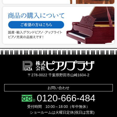
株式会社ピ
〒278-0022 千葉県野田市山崎1604-2
お問い合わせ
0120-666-484
受付時間 10:00～18:00（年中無休）
ショールームは火曜日定休(祝日は営業)