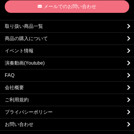
メールでのお問い合わせ
取り扱い商品一覧
商品の購入について
イベント情報
演奏動画(Youtube)
FAQ
会社概要
ご利用規約
プライバシーポリシー
お問い合わせ