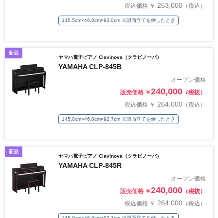
253,000
税込価格 ￥
（税込）
145.5cm×46.0cm×93.0cm ※譜面立てを倒したとき
新品
ヤマハ電子ピアノ Clavinova（クラビノーバ）
YAMAHA CLP-845B
オープン価格
240,000
販売価格 ￥
（税抜）
264,000
税込価格 ￥
（税込）
145.0cm×46.0cm×92.7cm ※譜面立てを倒したとき
新品
ヤマハ電子ピアノ Clavinova（クラビノーバ）
YAMAHA CLP-845R
オープン価格
240,000
販売価格 ￥
（税抜）
264,000
税込価格 ￥
（税込）
145.0cm×46.0cm×92.7cm ※譜面立てを倒したとき