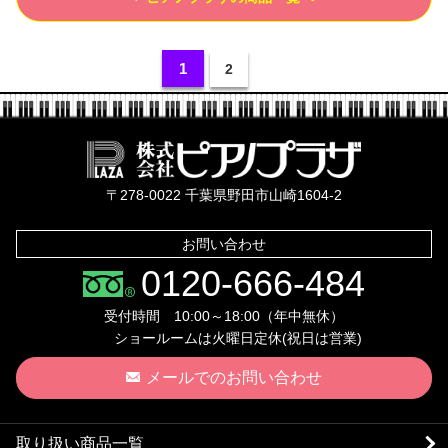
1
2
株式会社ピ
〒278-0022 千葉県野田市山崎1604-2
お問い合わせ
0120-666-484
受付時間 10:00～18:00（年中無休）
ショールームは火曜日定休(祝日は営業)
メールでのお問い合わせ
取り扱い商品一覧