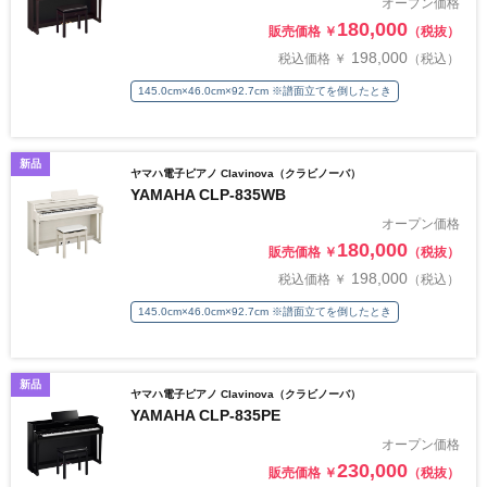
オープン価格
180,000
販売価格 ￥
（税抜）
198,000
税込価格 ￥
（税込）
145.0cm×46.0cm×92.7cm ※譜面立てを倒したとき
新品
ヤマハ電子ピアノ Clavinova（クラビノーバ）
YAMAHA CLP-835WB
オープン価格
180,000
販売価格 ￥
（税抜）
198,000
税込価格 ￥
（税込）
145.0cm×46.0cm×92.7cm ※譜面立てを倒したとき
新品
ヤマハ電子ピアノ Clavinova（クラビノーバ）
YAMAHA CLP-835PE
オープン価格
230,000
販売価格 ￥
（税抜）