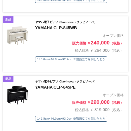
新品
ヤマハ電子ピアノ Clavinova（クラビノーバ）
YAMAHA CLP-845WB
オープン価格
240,000
販売価格 ￥
（税抜）
264,000
税込価格 ￥
（税込）
145.0cm×46.0cm×92.7cm ※譜面立てを倒したとき
新品
ヤマハ電子ピアノ Clavinova（クラビノーバ）
YAMAHA CLP-845PE
オープン価格
290,000
販売価格 ￥
（税抜）
319,000
税込価格 ￥
（税込）
145.5cm×46.0cm×93.0cm ※譜面立てを倒したとき