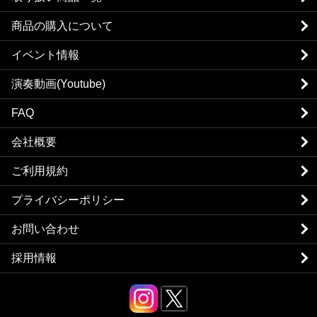
商品の購入について
イベント情報
演奏動画(Youtube)
FAQ
会社概要
ご利用規約
プライバシーポリシー
お問い合わせ
採用情報