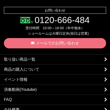
お問い合わせ
0120-666-484
受付時間 10:00～18:00（年中無休）
ショールームは火曜日定休(祝日は営業)
メールでのお問い合わせ
取り扱い商品一覧
商品の購入について
イベント情報
演奏動画(Youtube)
FAQ
会社概要