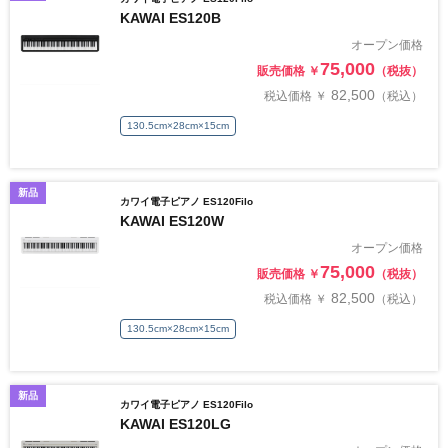
KAWAI ES120B
オープン価格
75,000
販売価格 ￥
（税抜）
82,500
税込価格 ￥
（税込）
130.5cm×28cm×15cm
新品
カワイ電子ピアノ ES120Filo
KAWAI ES120W
オープン価格
75,000
販売価格 ￥
（税抜）
82,500
税込価格 ￥
（税込）
130.5cm×28cm×15cm
新品
カワイ電子ピアノ ES120Filo
KAWAI ES120LG