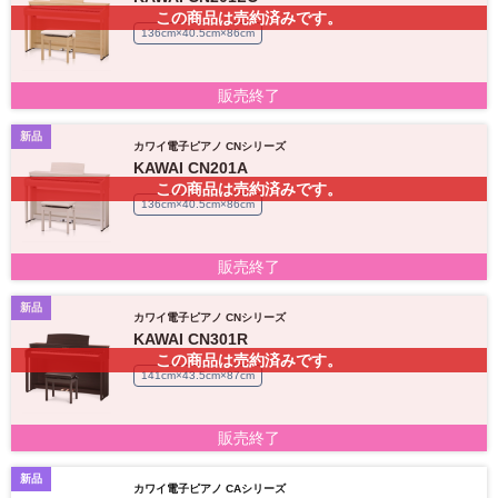
この商品は売約済みです。
136cm×40.5cm×86cm
販売終了
新品
カワイ電子ピアノ CNシリーズ
KAWAI CN201A
この商品は売約済みです。
136cm×40.5cm×86cm
販売終了
新品
カワイ電子ピアノ CNシリーズ
KAWAI CN301R
この商品は売約済みです。
141cm×43.5cm×87cm
販売終了
新品
カワイ電子ピアノ CAシリーズ