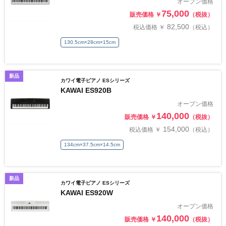
オープン価格
75,000
販売価格 ￥
（税抜）
82,500
税込価格 ￥
（税込）
130.5cm×28cm×15cm
新品
カワイ電子ピアノ ESシリーズ
KAWAI ES920B
オープン価格
140,000
販売価格 ￥
（税抜）
154,000
税込価格 ￥
（税込）
134cm×37.5cm×14.5cm
新品
カワイ電子ピアノ ESシリーズ
KAWAI ES920W
オープン価格
140,000
販売価格 ￥
（税抜）