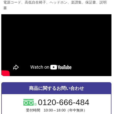
電源コード、高低自在椅子、ヘッドホン、楽譜集、保証書、説明
書
商品に関するお問い合わせ
0120-666-484
受付時間 10:00～18:00（年中無休）