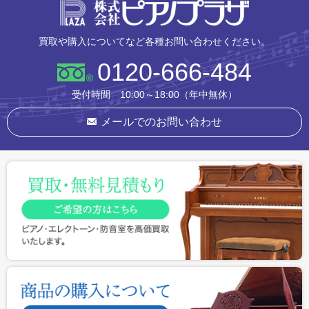
株式会社ピ
買取や購入についてなど各種お問い合わせください。
0120-666-484
受付時間 10:00～18:00（年中無休）
メールでのお問い合わせ