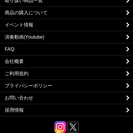
取り扱い商品一覧
商品の購入について
イベント情報
演奏動画(Youtube)
FAQ
会社概要
ご利用規約
プライバシーポリシー
お問い合わせ
採用情報