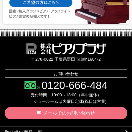
株式会社ピ
〒278-0022 千葉県野田市山崎1604-2
お問い合わせ
0120-666-484
受付時間 10:00～18:00（年中無休）
ショールームは火曜日定休(祝日は営業)
メールでのお問い合わせ