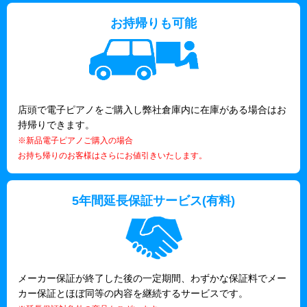
お持帰りも可能
店頭で電子ピアノをご購入し弊社倉庫内に在庫がある場合はお
持帰りできます。
※新品電子ピアノご購入の場合
お持ち帰りのお客様はさらにお値引きいたします。
5年間延長保証サービス(有料)
メーカー保証が終了した後の一定期間、わずかな保証料でメー
カー保証とほぼ同等の内容を継続するサービスです。