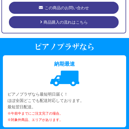
この商品のお問い合わせ
商品購入の流れはこちら
納期最速
ピアノプラザなら最短明日届く！
ほぼ全国どこでも配送対応しております。
最短翌日配送。
※午前中までにご注文完了の場合。
※対象外商品、エリアがあります。