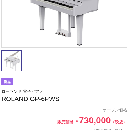
新品
ローランド 電子ピアノ
ROLAND GP-6PWS
オープン価格
730,000
販売価格
￥
（税抜）