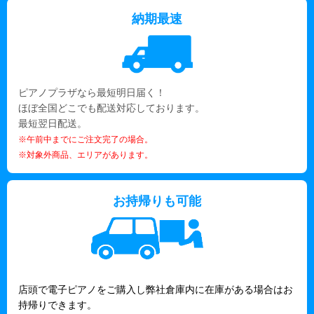
納期最速
ピアノプラザなら最短明日届く！
ほぼ全国どこでも配送対応しております。
最短翌日配送。
※午前中までにご注文完了の場合。
※対象外商品、エリアがあります。
お持帰りも可能
店頭で電子ピアノをご購入し弊社倉庫内に在庫がある場合はお
持帰りできます。