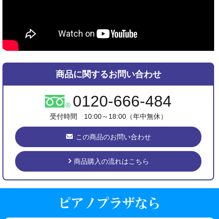
商品に関するお問い合わせ
0120-666-484
受付時間 10:00～18:00（年中無休）
この商品のお問い合わせ
商品購入の流れはこちら