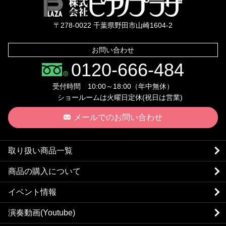
株式会社ピ
〒278-0022 千葉県野田市山崎1604-2
お問い合わせ
0120-666-484
受付時間 10:00～18:00（年中無休）
ショールームは火曜日定休(祝日は営業)
メールでのお問い合わせ
取り扱い商品一覧
商品の購入について
イベント情報
演奏動画(Youtube)