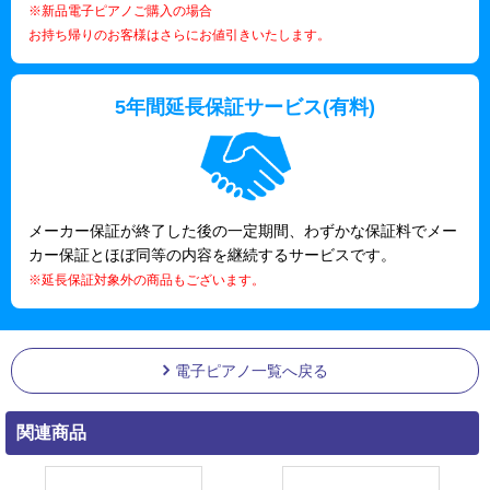
※新品電子ピアノご購入の場合
お持ち帰りのお客様はさらにお値引きいたします。
5年間延長保証サービス(有料)
メーカー保証が終了した後の一定期間、わずかな保証料でメー
カー保証とほぼ同等の内容を継続するサービスです。
※延長保証対象外の商品もございます。
電子ピアノ一覧へ戻る
関連商品