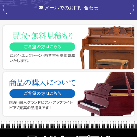
メールでのお問い合わせ