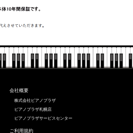
会社概要
株式会社ピアノプラザ
ピアノプラザ札幌店
ピアノプラザサービスセンター
ご利用規約