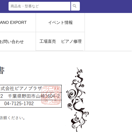
IANO EXPORT
イベント情報
工場直売
ピアノ修理
お問い合わせ