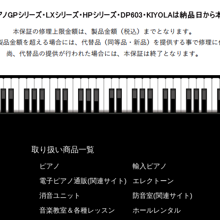
株式会社ピアノプラザ
取り扱い商品一覧
ピアノ
輸入ピアノ
電子ピアノ通販(関連サイト)
エレクトーン
消音ユニット
防音室(関連サイト)
音楽教室＆各種レッスン
ホールレンタル