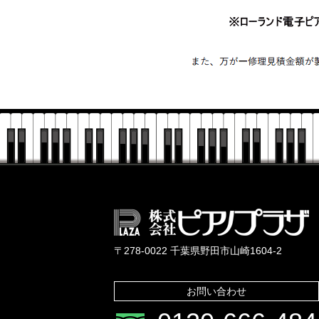
〒278-0022 千葉県野田市山崎1604-2
お問い合わせ