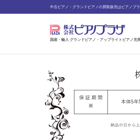
中古ピアノ・グランドピアノの買取販売はピアノプラ
国産・輸入 グランドピアノ・アップライトピアノ充