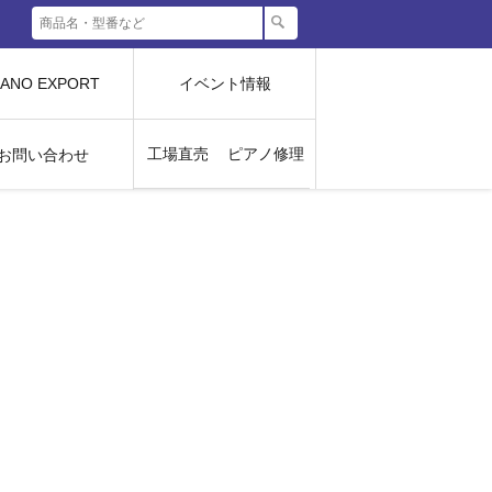
IANO EXPORT
イベント情報
工場直売
ピアノ修理
お問い合わせ