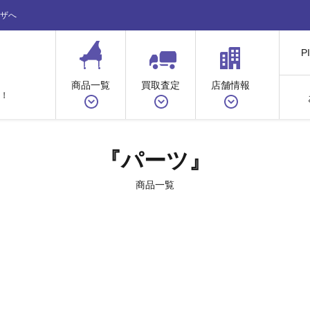
ザへ
P
商品一覧
買取査定
店舗情報
！
『パーツ』
商品一覧