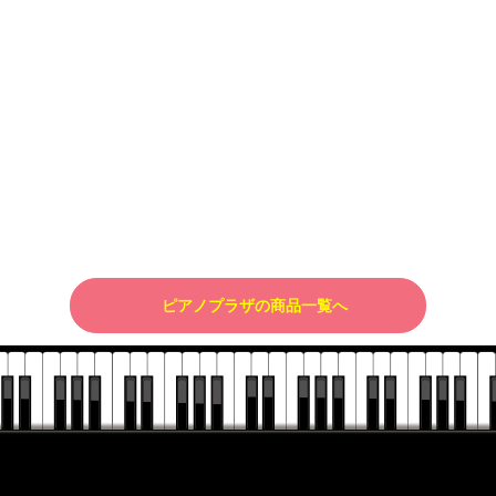
ピアノプラザの商品一覧へ