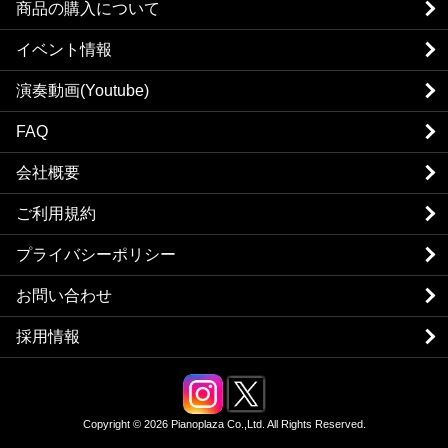
商品の購入について
イベント情報
演奏動画(Youtube)
FAQ
会社概要
ご利用規約
プライバシーポリシー
お問い合わせ
採用情報
Copyright © 2026 Pianoplaza Co.,Ltd. All Rights Reserved.