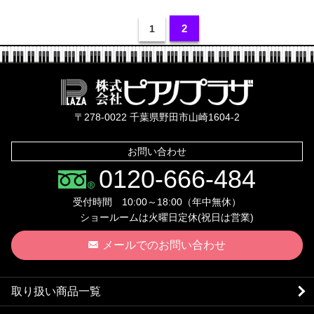
2
1
株式会社ピ
〒278-0022 千葉県野田市山崎1604-2
お問い合わせ
0120-666-484
受付時間 10:00～18:00（年中無休）
ショールームは火曜日定休(祝日は営業)
メールでのお問い合わせ
取り扱い商品一覧