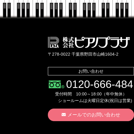
〒278-0022 千葉県野田市山崎1604-2
お問い合わせ
0120-666-484
受付時間 10:00～18:00（年中無休）
ショールームは火曜日定休(祝日は営業)
メールでのお問い合わせ