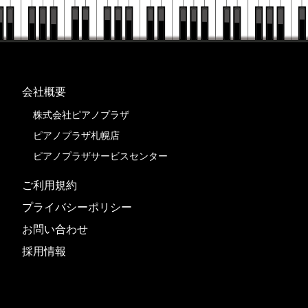
会社概要
株式会社ピアノプラザ
ピアノプラザ札幌店
ピアノプラザサービスセンター
ご利用規約
プライバシーポリシー
お問い合わせ
採用情報