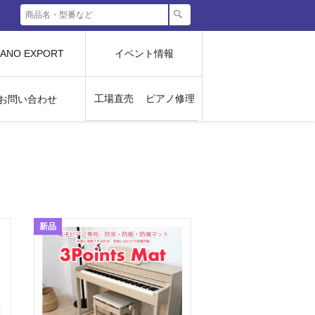
IANO EXPORT
イベント情報
工場直売
ピアノ修理
お問い合わせ
新品