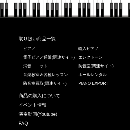
株式会社ピアノプラザ
取り扱い商品一覧
ピアノ
輸入ピアノ
電子ピアノ通販(関連サイト)
エレクトーン
消音ユニット
防音室(関連サイト)
音楽教室＆各種レッスン
ホールレンタル
防音室買取(関連サイト)
PIANO EXPORT
商品の購入について
イベント情報
演奏動画(Youtube)
FAQ