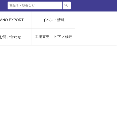
IANO EXPORT
イベント情報
工場直売
ピアノ修理
お問い合わせ