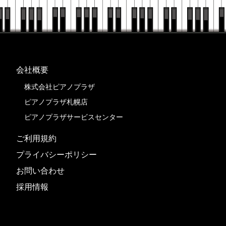
会社概要
株式会社ピアノプラザ
ピアノプラザ札幌店
ピアノプラザサービスセンター
ご利用規約
プライバシーポリシー
お問い合わせ
採用情報