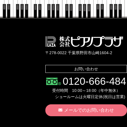
〒278-0022 千葉県野田市山崎1604-2
お問い合わせ
0120-666-484
受付時間 10:00～18:00（年中無休）
ショールームは火曜日定休(祝日は営業)
メールでのお問い合わせ