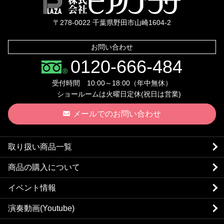
〒278-0022 千葉県野田市山崎1604-2
お問い合わせ
0120-666-484
受付時間 10:00～18:00（年中無休）
ショールームは火曜日定休(祝日は営業)
メールでのお問い合わせ
取り扱い商品一覧
商品の購入について
イベント情報
演奏動画(Youtube)