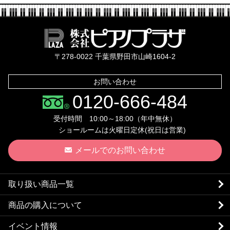
株式会社ピ
〒278-0022 千葉県野田市山崎1604-2
お問い合わせ
0120-666-484
受付時間 10:00～18:00（年中無休）
ショールームは火曜日定休(祝日は営業)
メールでのお問い合わせ
取り扱い商品一覧
商品の購入について
イベント情報