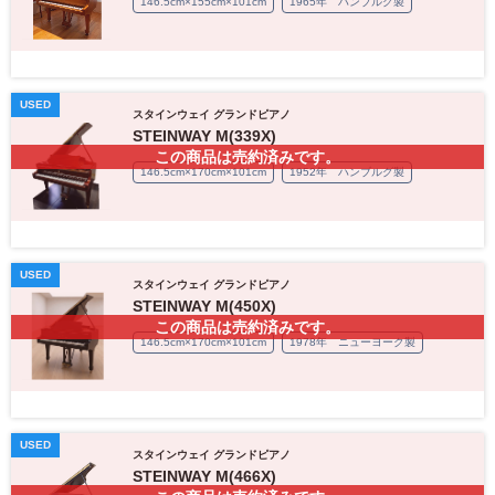
146.5cm×155cm×101cm
1965年 ハンブルグ製
USED
スタインウェイ グランドピアノ
STEINWAY M(339X)
この商品は売約済みです。
146.5cm×170cm×101cm
1952年 ハンブルグ製
USED
スタインウェイ グランドピアノ
STEINWAY M(450X)
この商品は売約済みです。
146.5cm×170cm×101cm
1978年 ニューヨーク製
USED
スタインウェイ グランドピアノ
STEINWAY M(466X)