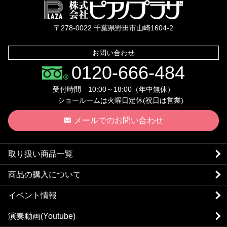
株式会社ピ
〒278-0022 千葉県野田市山崎1604-2
お問い合わせ
0120-666-484
受付時間 10:00～18:00（年中無休）
ショールームは火曜日定休(祝日は営業)
メールでのお問い合わせ
取り扱い商品一覧
商品の購入について
イベント情報
演奏動画(Youtube)