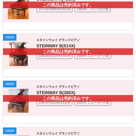
この商品は売約済みです。
147cm×188cm×101cm
1983年 ハンブルグ製
USED
スタインウェイ グランドピアノ
STEINWAY B(514X)
この商品は売約済みです。
148cm×211cm×101cm
1989年 ニューヨーク製
USED
スタインウェイ グランドピアノ
STEINWAY B(380X)
この商品は売約済みです。
148cm×211cm×101cm
1963年 ニューヨーク製
USED
スタインウェイ グランドピアノ