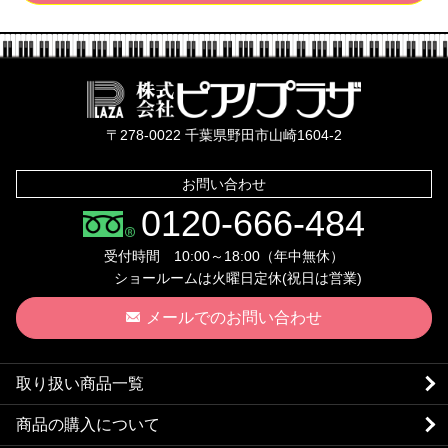
株式会社ピ
〒278-0022 千葉県野田市山崎1604-2
お問い合わせ
0120-666-484
受付時間 10:00～18:00（年中無休）
ショールームは火曜日定休(祝日は営業)
メールでのお問い合わせ
取り扱い商品一覧
商品の購入について