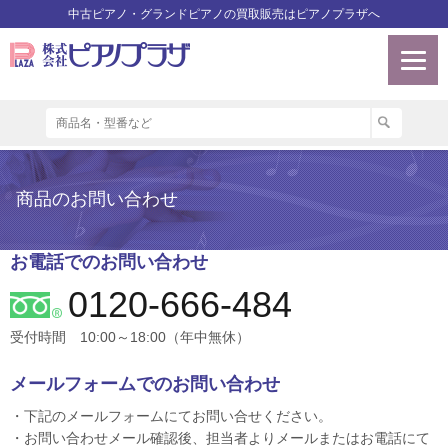
中古ピアノ・グランドピアノの買取販売はピアノプラザへ
商品のお問い合わせ
お電話でのお問い合わせ
0120-666-484
受付時間 10:00～18:00（年中無休）
メールフォームでのお問い合わせ
・下記のメールフォームにてお問い合せください。
・お問い合わせメール確認後、担当者よりメールまたはお電話にて