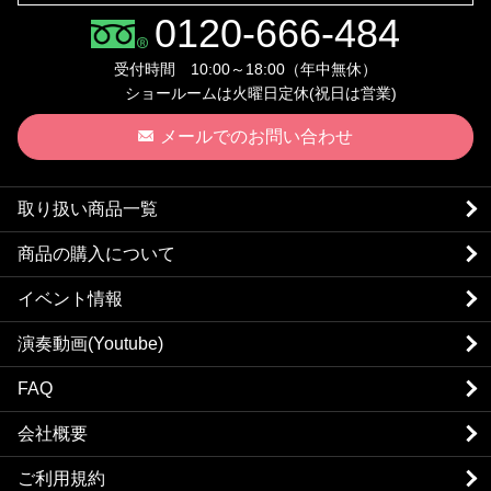
0120-666-484
受付時間 10:00～18:00（年中無休）
ショールームは火曜日定休(祝日は営業)
メールでのお問い合わせ
取り扱い商品一覧
商品の購入について
イベント情報
演奏動画(Youtube)
FAQ
会社概要
ご利用規約