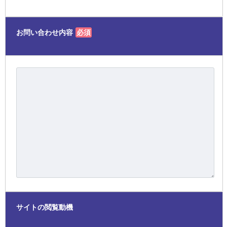
お問い合わせ内容
必須
サイトの閲覧動機