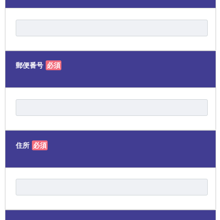
郵便番号
必須
住所
必須