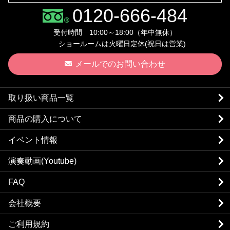
0120-666-484
受付時間 10:00～18:00（年中無休）
ショールームは火曜日定休(祝日は営業)
メールでのお問い合わせ
取り扱い商品一覧
商品の購入について
イベント情報
演奏動画(Youtube)
FAQ
会社概要
ご利用規約