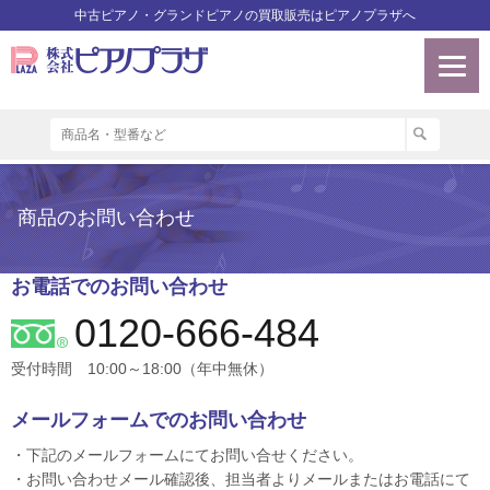
中古ピアノ・グランドピアノの買取販売はピアノプラザへ
商品のお問い合わせ
お電話でのお問い合わせ
0120-666-484
受付時間 10:00～18:00（年中無休）
メールフォームでのお問い合わせ
・下記のメールフォームにてお問い合せください。
・お問い合わせメール確認後、担当者よりメールまたはお電話にて