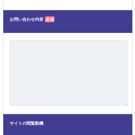
お問い合わせ内容
必須
サイトの閲覧動機