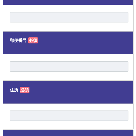
郵便番号
必須
住所
必須