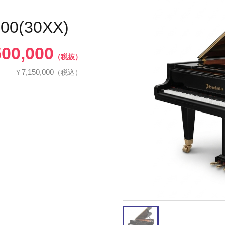
200(30XX)
500,000
（税抜）
7,150,000
￥
（税込）