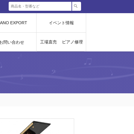
IANO EXPORT
イベント情報
工場直売
ピアノ修理
お問い合わせ