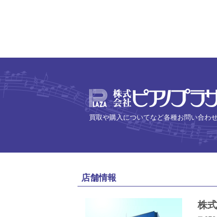
買取や購入についてなど各種お問い合わ
店舗情報
株式