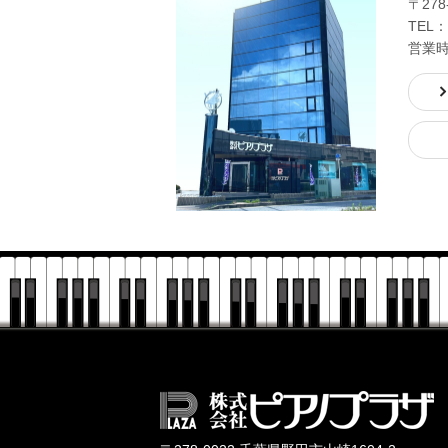
〒278
TEL：
営業時間