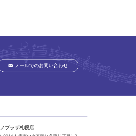
メールでのお問い合わせ
ノプラザ札幌店