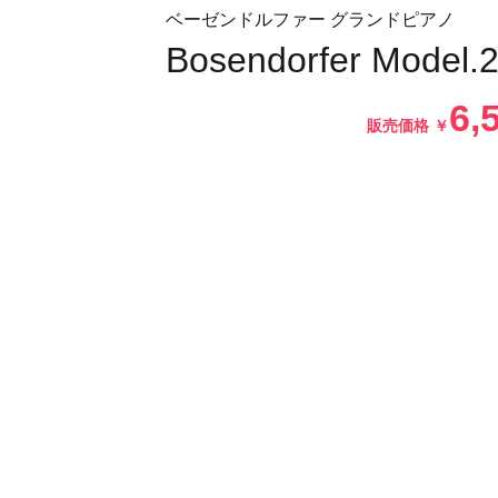
ベーゼンドルファー グランドピアノ
Bosendorfer Model.
6,
販売価格
￥