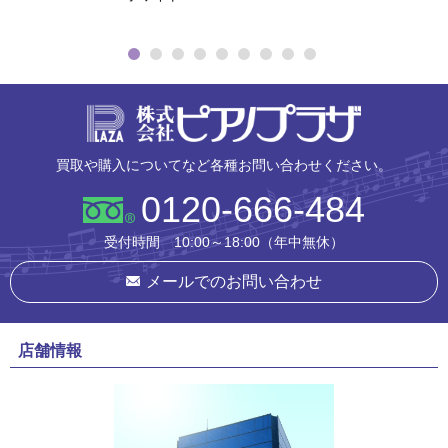
株式会社ピ
買取や購入についてなど各種お問い合わせください。
0120-666-484
受付時間 10:00～18:00（年中無休）
メールでのお問い合わせ
店舗情報