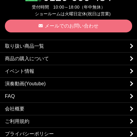
受付時間 10:00～18:00（年中無休）
ショールームは火曜日定休(祝日は営業)
メールでのお問い合わせ
取り扱い商品一覧
商品の購入について
イベント情報
演奏動画(Youtube)
FAQ
会社概要
ご利用規約
プライバシーポリシー