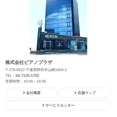
株式会社ピアノプラザ
〒278-0022 千葉県野田市山崎1604-2
TEL：
04-7125-1702
営業時間：10:00～18:00
会社概要
店舗マップ
サービスセンター