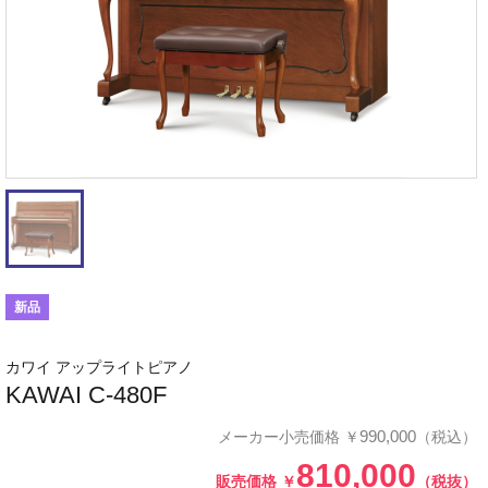
新品
カワイ アップライトピアノ
KAWAI C-480F
990,000
メーカー小売価格
￥
（税込）
810,000
販売価格
￥
（税抜）