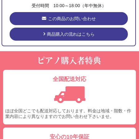
受付時間 10:00～18:00（年中無休）
この商品のお問い合わせ
商品購入の流れはこちら
全国配送対応
ほぼ全国どこでも配送対応しております。料金は地域・階数・作
業内容により異なりますのでお問い合わせ下さいませ。
安心の10年保証