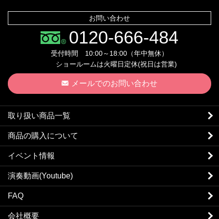
お問い合わせ
0120-666-484
受付時間 10:00～18:00（年中無休）
ショールームは火曜日定休(祝日は営業)
メールでのお問い合わせ
取り扱い商品一覧
商品の購入について
イベント情報
演奏動画(Youtube)
FAQ
会社概要