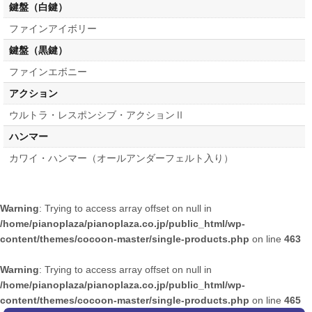
鍵盤（白鍵）
ファインアイボリー
鍵盤（黒鍵）
ファインエボニー
アクション
ウルトラ・レスポンシブ・アクションⅡ
ハンマー
カワイ・ハンマー（オールアンダーフェルト入り）
Warning
: Trying to access array offset on null in
/home/pianoplaza/pianoplaza.co.jp/public_html/wp-
content/themes/cocoon-master/single-products.php
on line
463
Warning
: Trying to access array offset on null in
/home/pianoplaza/pianoplaza.co.jp/public_html/wp-
content/themes/cocoon-master/single-products.php
on line
465