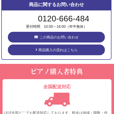
商品に関するお問い合わせ
0120-666-484
受付時間 10:00～18:00（年中無休）
この商品のお問い合わせ
商品購入の流れはこちら
全国配送対応
ほぼ全国どこでも配送対応しております。料金は地域・階数・作