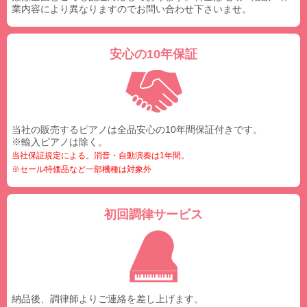
業内容により異なりますのでお問い合わせ下さいませ。
安心の10年保証
当社の販売するピアノは全品安心の10年間保証付きです。
※輸入ピアノは除く。
当社保証規定による。消音・自動演奏は1年間。
※セール特価品など一部機種は対象外
初回調律サービス
納品後、調律師よりご連絡を差し上げます。