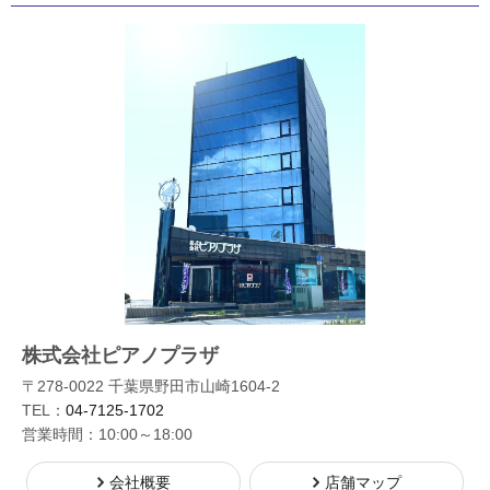
株式会社ピアノプラザ
〒278-0022 千葉県野田市山崎1604-2
TEL：
04-7125-1702
営業時間：10:00～18:00
会社概要
店舗マップ