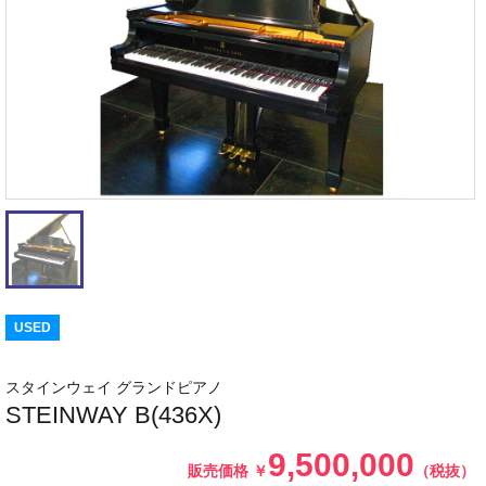
USED
スタインウェイ グランドピアノ
STEINWAY B(436X)
9,500,000
販売価格
￥
（税抜）