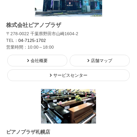
株式会社ピアノプラザ
〒278-0022 千葉県野田市山崎1604-2
TEL：
04-7125-1702
営業時間：10:00～18:00
会社概要
店舗マップ
サービスセンター
ピアノプラザ札幌店