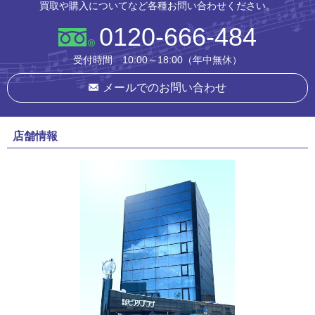
買取や購入についてなど各種お問い合わせください。
0120-666-484
受付時間 10:00～18:00（年中無休）
メールでのお問い合わせ
店舗情報