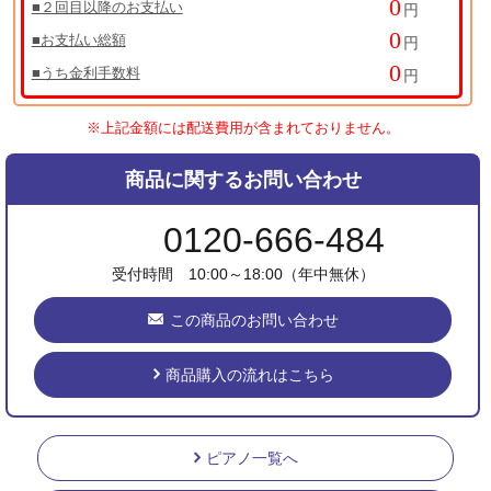
■２回目以降のお支払い
円
■お支払い総額
円
■うち金利手数料
円
※上記金額には配送費用が含まれておりません。
商品に関するお問い合わせ
0120-666-484
受付時間 10:00～18:00（年中無休）
この商品のお問い合わせ
商品購入の流れはこちら
ピアノ一覧へ