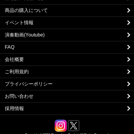
商品の購入について
イベント情報
演奏動画(Youtube)
FAQ
会社概要
ご利用規約
プライバシーポリシー
お問い合わせ
採用情報